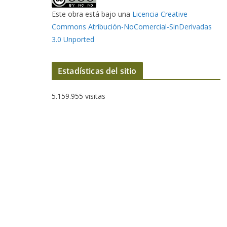
Este obra está bajo una
Licencia Creative
Commons Atribución-NoComercial-SinDerivadas
3.0 Unported
Estadísticas del sitio
5.159.955 visitas