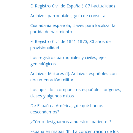
El Registro Civil de España (1871-actualidad)
Archivos parroquiales, guía de consulta
Ciudadanía española, claves para localizar la
partida de nacimiento
El Registro Civil de 1841-1870, 30 años de
provisionalidad
Los registros parroquiales y civiles, ejes
genealógicos
Archivos Militares (I): Archivos españoles con
documentación militar
Los apellidos compuestos españoles: orígenes,
clases y algunos mitos
De España a América, ¿de qué barcos
descendemos?
¿Cómo designamos a nuestros parientes?
España en mapas (II): La concentración de los