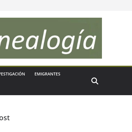
VESTIGACIÓN
EMIGRANTES
ost