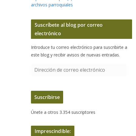
archivos parroquiales
Suscríbete al blog por correo
electrónico
Introduce tu correo electrónico para suscribirte a
este blog y recibir avisos de nuevas entradas.
Suscribirse
Únete a otros 3.354 suscriptores
Imprescindible: