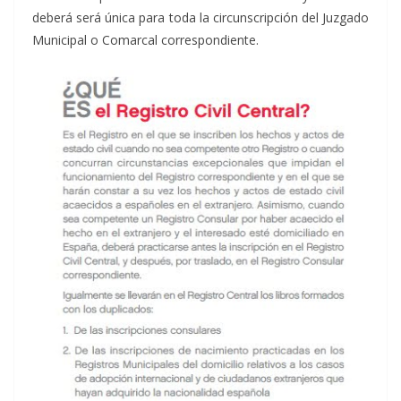
deberá será única para toda la circunscripción del Juzgado
Municipal o Comarcal correspondiente.