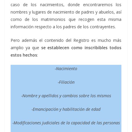
caso de los nacimientos, donde encontraremos los
nombres y lugares de nacimiento de padres y abuelos, así
como de los matrimonios que recogen esta misma
información respecto a los padres de los contrayentes.
Pero además el contenido del Registro es mucho más
amplio ya que
se establecen como inscribibles todos
estos hechos
:
-Nacimiento
-Filiación
-Nombre y apellidos y cambios sobre los mismos
-Emancipación y habilitación de edad
-Modificaciones judiciales de la capacidad de las personas