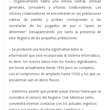
– Orgánicamente habrá una oficina central, oficinas
generales, consulares y oficinas colaboradoras. Las
oficinas colaboradoras se encontrarán en las poblaciones
cabeza de partido y podrán corresponder a las
secretarías de los juzgados de paz o “quien se
determine”. Desapareciendo por tanto la presencia de
este Registro de las pequeñas poblaciones.
– Se producirá una brecha significativa entre la
información que esté incorporada al sistema informático,
es decir, los nuevos datos más los fondos digitalizados
(en teoría actualmente desde 1950 pero no completo,
con el compromiso de ampliarlo hasta 1920) y los que se
encuentran aún en libros físicos.
– Debemos asumir que podrán pasar meses hasta que se
normalice el servicio del Registro Civil. Mientras tanto,
convendrá intentar contactar con los actuales registros
incluso por medios “tradicionales”, telefónico o