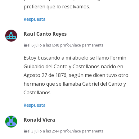
prefieren que lo resolvamos.
Respuesta
Raul Canto Reyes
el 6 julio a las 6:48 pm
Enlace permanente
Estoy buscando a mi abuelo se llamo Fermín
Guibaldo del Canto y Castellanos nacido en
Agosto 27 de 1876, según me dicen tuvo otro
hermano que se llamaba Gabriel del Canto y
Castellanos
Respuesta
Ronald Viera
el 3 julio a las 2:44 pm
Enlace permanente