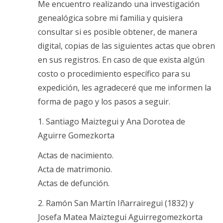
Me encuentro realizando una investigación
genealógica sobre mi familia y quisiera
consultar si es posible obtener, de manera
digital, copias de las siguientes actas que obren
en sus registros. En caso de que exista algún
costo o procedimiento específico para su
expedición, les agradeceré que me informen la
forma de pago y los pasos a seguir.
1. Santiago Maiztegui y Ana Dorotea de
Aguirre Gomezkorta
Actas de nacimiento.
Acta de matrimonio.
Actas de defunción.
2. Ramón San Martín Iñarrairegui (1832) y
Josefa Matea Maiztegui Aguirregomezkorta