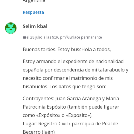
Respuesta
Selim kbal
el 28 julio a las 9:36 pm
Enlace permanente
Buenas tardes. Estoy buscHola a todos,
Estoy armando el expediente de nacionalidad
española por descendencia de mi tatarabuelo y
necesito confirmar el matrimonio de mis
bisabuelos. Los datos que tengo son:
Contrayentes: Juan García Aránega y María
Patrocinia Espósito (también puede figurar
como «Expósito» o «Exposito»).
Lugar: Registro Civil / parroquia de Peal de
Becerro (Jaén).