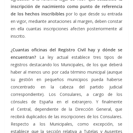
inscripción de nacimiento como punto de referencia
de los hechos inscribibles
por lo que desde su entrada
en vigor, mediante anotaciones al margen, deben constar
en ella cuantas inscripciones afecten posteriormente al
inscrito.
¿Cuantas oficinas del Registro Civil hay y dónde se
encuentran?
La ley actual establece tres tipos de
registros destacando los Municipales, de los que deberá
haber al menos uno por cada término municipal (aunque
su gestión en pequeños municipios pueda haberse
concentrado en la cabeza del partido judicial
correspondiente). Los Consulares, a cargo de los
cónsules de España en el extranjero. Y finalmente
el Central, dependiente de la Dirección General, que
recibirá duplicados de las inscripciones de los Consulares.
Respecto a los Municipales, como excepción, se
establece que la sección relativa a Tutelas y Ausentes