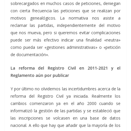
sobrecargados en muchos casos de peticiones, deniegan
con cierta frecuencia las peticiones que se realizan por
motivos genealógicos. La normativa nos asiste a
reclamar las partidas, independientemente del motivo
que nos mueva, pero si queremos evitar complicaciones
puede ser más efectivo indicar una finalidad «neutra»
como pueda ser «gestiones administrativas» o «petición
de documentación».
La reforma del Registro Civil en 2011-2021 y el
Reglamento aún por publicar
Y por último no olvidemos las incertidumbres acerca de la
reforma del Registro Civil ya iniciada. Realmente los
cambios comenzaron ya en el año 2000 cuando se
informatizó la gestión de las partidas y se estableció que
las inscripciones se volcasen en una base de datos
nacional. A ello que hay que añadir que la mayoría de los