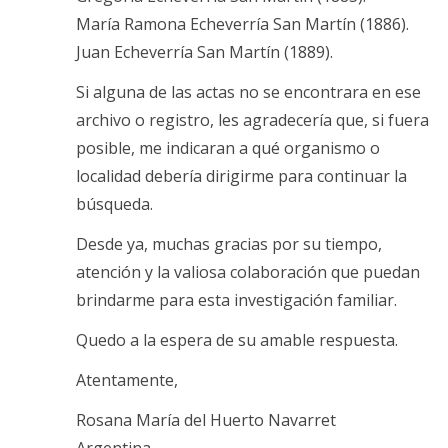
María Ramona Echeverría San Martín (1886).
Juan Echeverría San Martín (1889).
Si alguna de las actas no se encontrara en ese
archivo o registro, les agradecería que, si fuera
posible, me indicaran a qué organismo o
localidad debería dirigirme para continuar la
búsqueda.
Desde ya, muchas gracias por su tiempo,
atención y la valiosa colaboración que puedan
brindarme para esta investigación familiar.
Quedo a la espera de su amable respuesta.
Atentamente,
Rosana María del Huerto Navarret
Argentina