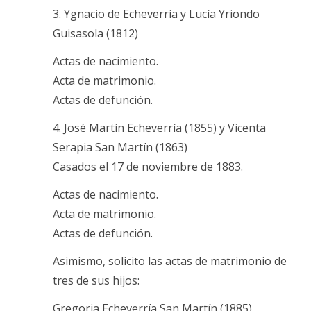
3. Ygnacio de Echeverría y Lucía Yriondo
Guisasola (1812)
Actas de nacimiento.
Acta de matrimonio.
Actas de defunción.
4. José Martín Echeverría (1855) y Vicenta
Serapia San Martín (1863)
Casados el 17 de noviembre de 1883.
Actas de nacimiento.
Acta de matrimonio.
Actas de defunción.
Asimismo, solicito las actas de matrimonio de
tres de sus hijos:
Gregoria Echeverría San Martín (1885).