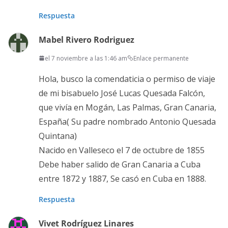
Respuesta
Mabel Rivero Rodriguez
el 7 noviembre a las 1:46 am
Enlace permanente
Hola, busco la comendaticia o permiso de viaje
de mi bisabuelo José Lucas Quesada Falcón,
que vivía en Mogán, Las Palmas, Gran Canaria,
España( Su padre nombrado Antonio Quesada
Quintana)
Nacido en Valleseco el 7 de octubre de 1855
Debe haber salido de Gran Canaria a Cuba
entre 1872 y 1887, Se casó en Cuba en 1888.
Respuesta
Vivet Rodríguez Linares