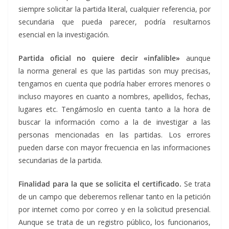
siempre solicitar la partida literal, cualquier referencia, por
secundaria que pueda parecer, podría resultarnos
esencial en la investigación.
Partida oficial no quiere decir «infalible»
aunque
la norma general es que las partidas son muy precisas,
tengamos en cuenta que podría haber errores menores o
incluso mayores en cuanto a nombres, apellidos, fechas,
lugares etc. Tengámoslo en cuenta tanto a la hora de
buscar la información como a la de investigar a las
personas mencionadas en las partidas. Los errores
pueden darse con mayor frecuencia en las informaciones
secundarias de la partida.
Finalidad para la que se solicita el certificado.
Se trata
de un campo que deberemos rellenar tanto en la petición
por internet como por correo y en la solicitud presencial.
Aunque se trata de un registro público, los funcionarios,