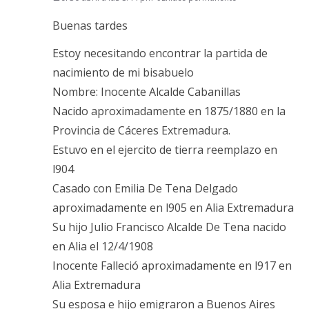
Buenas tardes
Estoy necesitando encontrar la partida de
nacimiento de mi bisabuelo
Nombre: Inocente Alcalde Cabanillas
Nacido aproximadamente en 1875/1880 en la
Provincia de Cáceres Extremadura.
Estuvo en el ejercito de tierra reemplazo en
l904
Casado con Emilia De Tena Delgado
aproximadamente en l905 en Alia Extremadura
Su hijo Julio Francisco Alcalde De Tena nacido
en Alia el 12/4/1908
Inocente Falleció aproximadamente en l917 en
Alia Extremadura
Su esposa e hijo emigraron a Buenos Aires