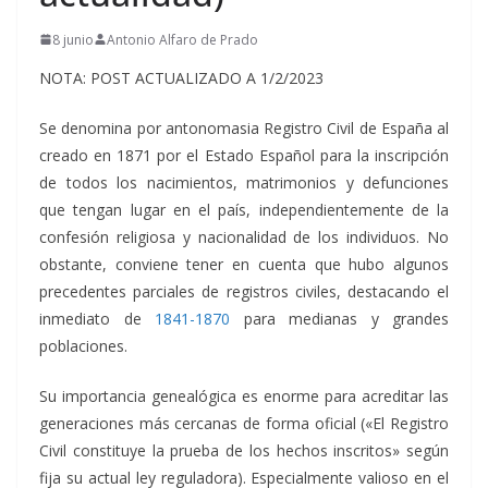
8 junio
Antonio Alfaro de Prado
NOTA: POST ACTUALIZADO A 1/2/2023
Se denomina por antonomasia Registro Civil de España al
creado en 1871 por el Estado Español para la inscripción
de todos los nacimientos, matrimonios y defunciones
que tengan lugar en el país, independientemente de la
confesión religiosa y nacionalidad de los individuos. No
obstante, conviene tener en cuenta que hubo algunos
precedentes parciales de registros civiles, destacando el
inmediato de
1841-1870
para medianas y grandes
poblaciones.
Su importancia genealógica es enorme para acreditar las
generaciones más cercanas de forma oficial («El Registro
Civil constituye la prueba de los hechos inscritos» según
fija su actual ley reguladora). Especialmente valioso en el