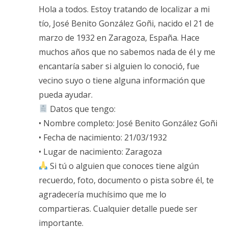
Hola a todos. Estoy tratando de localizar a mi
tío, José Benito González Goñi, nacido el 21 de
marzo de 1932 en Zaragoza, España. Hace
muchos años que no sabemos nada de él y me
encantaría saber si alguien lo conoció, fue
vecino suyo o tiene alguna información que
pueda ayudar.
Datos que tengo:
• Nombre completo: José Benito González Goñi
• Fecha de nacimiento: 21/03/1932
• Lugar de nacimiento: Zaragoza
Si tú o alguien que conoces tiene algún
recuerdo, foto, documento o pista sobre él, te
agradecería muchísimo que me lo
compartieras. Cualquier detalle puede ser
importante.