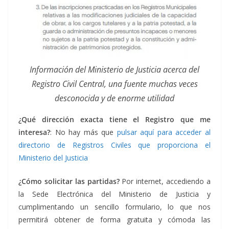
Información del Ministerio de Justicia acerca del
Registro Civil Central, una fuente muchas veces
desconocida y de enorme utilidad
¿Qué dirección exacta tiene el Registro que me
interesa?
: No hay más que
pulsar aquí para acceder al
directorio de Registros Civiles que proporciona el
Ministerio del Justicia
¿Cómo solicitar las partidas?
Por internet, accediendo a
la Sede Electrónica del Ministerio de Justicia y
cumplimentando un sencillo formulario, lo que nos
permitirá obtener de forma gratuita y cómoda las