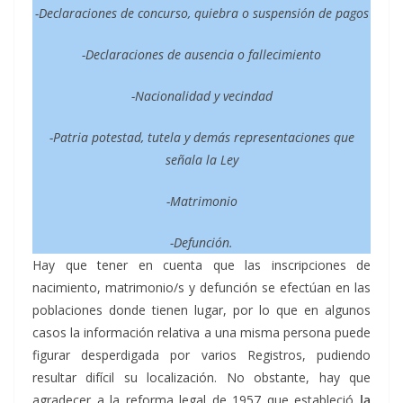
-Declaraciones de concurso, quiebra o suspensión de pagos
-Declaraciones de ausencia o fallecimiento
-Nacionalidad y vecindad
-Patria potestad, tutela y demás representaciones que
señala la Ley
-Matrimonio
-Defunción.
Hay que tener en cuenta que las inscripciones de
nacimiento, matrimonio/s y defunción se efectúan en las
poblaciones donde tienen lugar, por lo que en algunos
casos la información relativa a una misma persona puede
figurar desperdigada por varios Registros, pudiendo
resultar difícil su localización. No obstante, hay que
agradecer a la reforma legal de 1957 que estableció
la