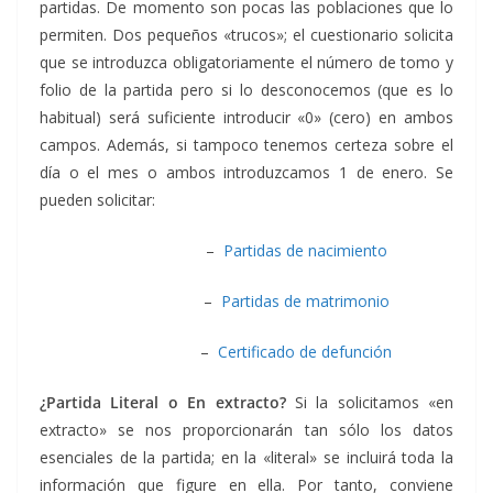
partidas. De momento son pocas las poblaciones que lo
permiten. Dos pequeños «trucos»; el cuestionario solicita
que se introduzca obligatoriamente el número de tomo y
folio de la partida pero si lo desconocemos (que es lo
habitual) será suficiente introducir «0» (cero) en ambos
campos. Además, si tampoco tenemos certeza sobre el
día o el mes o ambos introduzcamos 1 de enero. Se
pueden solicitar:
–
Partidas de nacimiento
–
Partidas de matrimonio
–
Certificado de defunción
¿Partida Literal o En extracto?
Si la solicitamos «en
extracto» se nos proporcionarán tan sólo los datos
esenciales de la partida; en la «literal» se incluirá toda la
información que figure en ella. Por tanto, conviene