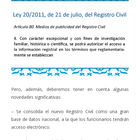
Pero, además, deberemos tener en cuenta algunas
novedades significativas:
– Se consolida el nuevo Registro Civil como una gran
base de datos nacional, a la que los funcionarios tendrán
acceso electrónico.