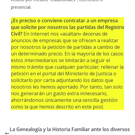
presencial.
¿Es preciso o conviene contratar a un empresa
que solicite por nosotros las partidas del Registro
Civil?
En Internet nos «asaltan» decenas de
anuncios de empresas que se ofrecen a realizar
por nosotros la petición de partidas a cambio de
un determinado precio. En la mayoría de los casos
estos intermediarios se limitarán a seguir el
mismo trámite que cualquier particular; rellenar la
petición en el portal del Ministerio de Justicia o
solicitarlo por carta adjuntando los datos que
nosotros les hemos aportado. Por tanto, tan solo
nos generarán un gasto extra innecesario,
ahorrándonos únicamente una sencilla gestión
como la que hemos descrito en este post.
La Genealogía y la Historia Familiar ante los diversos