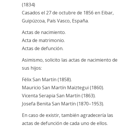
(1834)
Casados el 27 de octubre de 1856 en Eibar,
Guipúzcoa, País Vasco, España.
Actas de nacimiento.
Acta de matrimonio.
Actas de defunción.
Asimismo, solicito las actas de nacimiento de
sus hijos:
Félix San Martín (1858).
Mauricio San Martín Maiztegui (1860).
Vicenta Serapia San Martín (1863).
Josefa Benita San Martín (1870–1953).
En caso de existir, también agradecería las
actas de defunción de cada uno de ellos.