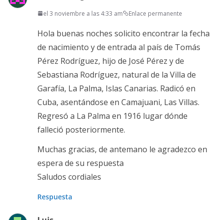
el 3 noviembre a las 4:33 am
Enlace permanente
Hola buenas noches solicito encontrar la fecha
de nacimiento y de entrada al país de Tomás
Pérez Rodríguez, hijo de José Pérez y de
Sebastiana Rodríguez, natural de la Villa de
Garafía, La Palma, Islas Canarias. Radicó en
Cuba, asentándose en Camajuani, Las Villas.
Regresó a La Palma en 1916 lugar dónde
falleció posteriormente.
Muchas gracias, de antemano le agradezco en
espera de su respuesta
Saludos cordiales
Respuesta
Luis