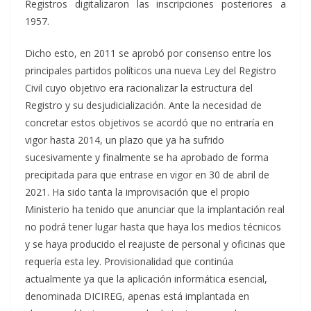
Registros digitalizaron las inscripciones posteriores a
1957.
Dicho esto, en 2011 se aprobó por consenso entre los
principales partidos políticos una nueva Ley del Registro
Civil cuyo objetivo era racionalizar la estructura del
Registro y su desjudicialización. Ante la necesidad de
concretar estos objetivos se acordó que no entraría en
vigor hasta 2014, un plazo que ya ha sufrido
sucesivamente y finalmente se ha aprobado de forma
precipitada para que entrase en vigor en 30 de abril de
2021. Ha sido tanta la improvisación que el propio
Ministerio ha tenido que anunciar que la implantación real
no podrá tener lugar hasta que haya los medios técnicos
y se haya producido el reajuste de personal y oficinas que
requería esta ley. Provisionalidad que continúa
actualmente ya que la aplicación informática esencial,
denominada DICIREG, apenas está implantada en