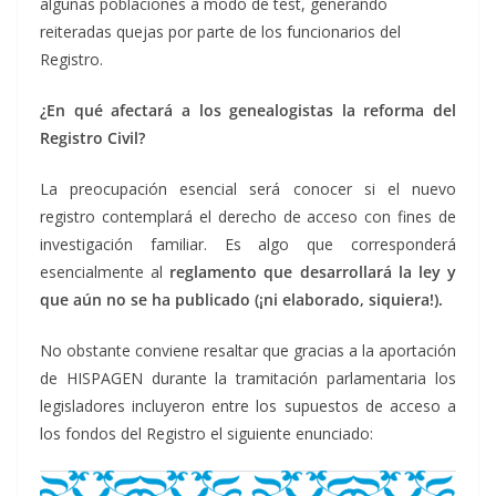
algunas poblaciones a modo de test, generando
reiteradas quejas por parte de los funcionarios del
Registro.
¿En qué afectará a los genealogistas la reforma del
Registro Civil?
La preocupación esencial será conocer si el nuevo
registro contemplará el derecho de acceso con fines de
investigación familiar. Es algo que corresponderá
esencialmente al
reglamento que desarrollará la ley y
que aún no se ha publicado (¡ni elaborado, siquiera!).
No obstante conviene resaltar que gracias a la aportación
de HISPAGEN durante la tramitación parlamentaria los
legisladores incluyeron entre los supuestos de acceso a
los fondos del Registro el siguiente enunciado: