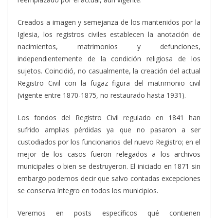
Creados a imagen y semejanza de los mantenidos por la
Iglesia, los registros civiles establecen la anotación de
nacimientos, matrimonios y defunciones,
independientemente de la condición religiosa de los
sujetos. Coincidió, no casualmente, la creación del actual
Registro Civil con la fugaz figura del matrimonio civil
(vigente entre 1870-1875, no restaurado hasta 1931).
Los fondos del Registro Civil regulado en 1841 han
sufrido amplias pérdidas ya que no pasaron a ser
custodiados por los funcionarios del nuevo Registro; en el
mejor de los casos fueron relegados a los archivos
municipales o bien se destruyeron. El iniciado en 1871 sin
embargo podemos decir que salvo contadas excepciones
se conserva íntegro en todos los municipios.
Veremos en posts específicos qué contienen