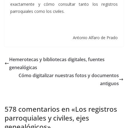
exactamente y cómo consultar tanto los registros
parroquiales como los civiles.
Antonio Alfaro de Prado
Hemerotecas y bibliotecas digitales, fuentes
genealógicas
Cómo digitalizar nuestras fotos y documentos
antiguos
578 comentarios en «
Los registros
parroquiales y civiles, ejes
genealógicos
»