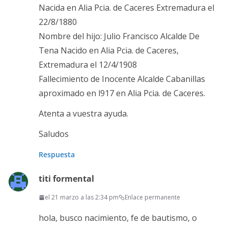
Nacida en Alia Pcia. de Caceres Extremadura el
22/8/1880
Nombre del hijo: Julio Francisco Alcalde De
Tena Nacido en Alia Pcia. de Caceres,
Extremadura el 12/4/1908
Fallecimiento de Inocente Alcalde Cabanillas
aproximado en l917 en Alia Pcia. de Caceres.
Atenta a vuestra ayuda.
Saludos
Respuesta
titi formental
el 21 marzo a las 2:34 pm
Enlace permanente
hola, busco nacimiento, fe de bautismo, o