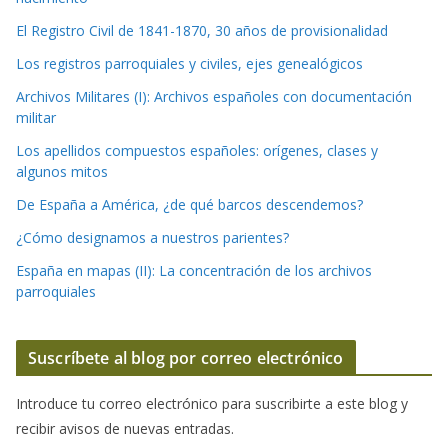
El Registro Civil de 1841-1870, 30 años de provisionalidad
Los registros parroquiales y civiles, ejes genealógicos
Archivos Militares (I): Archivos españoles con documentación
militar
Los apellidos compuestos españoles: orígenes, clases y
algunos mitos
De España a América, ¿de qué barcos descendemos?
¿Cómo designamos a nuestros parientes?
España en mapas (II): La concentración de los archivos
parroquiales
Suscríbete al blog por correo electrónico
Introduce tu correo electrónico para suscribirte a este blog y
recibir avisos de nuevas entradas.