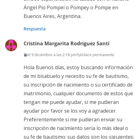
Ángel Pío Pompei o Pompey o Pompe en
Buenos Aires, Argentina.
Respuesta
Cristina Margarita Rodriguez Santi
el 9 diciembre a las 2:18 pm
Enlace permanente
Hola Buenos días, estoy buscando información
de mi bisabuelo y necesito su fe de bautismo,
su inscripción de nacimiento o su certificado de
matrimonio, cualquier documento de estos que
tengan me puede ayudar, si me pudieran
ayudar por favor se los voy a agradecer.
Preferentemente si me pudieran enviar su
inscripción de nacimiento seria lo más ideal o
su fe de bautismo; sus datos son los siguientes: