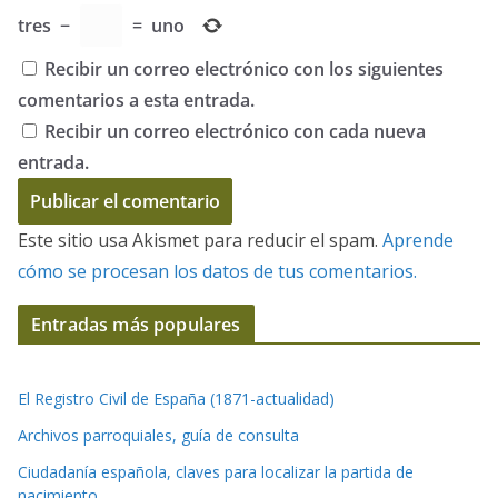
tres
−
=
uno
Recibir un correo electrónico con los siguientes
comentarios a esta entrada.
Recibir un correo electrónico con cada nueva
entrada.
Este sitio usa Akismet para reducir el spam.
Aprende
cómo se procesan los datos de tus comentarios.
Entradas más populares
El Registro Civil de España (1871-actualidad)
Archivos parroquiales, guía de consulta
Ciudadanía española, claves para localizar la partida de
nacimiento