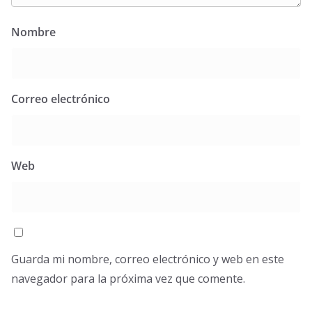
Nombre
Correo electrónico
Web
Guarda mi nombre, correo electrónico y web en este
navegador para la próxima vez que comente.