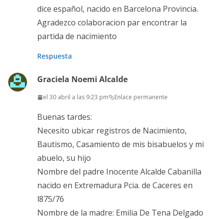
dice español, nacido en Barcelona Provincia.
Agradezco colaboracion par encontrar la
partida de nacimiento
Respuesta
Graciela Noemi Alcalde
el 30 abril a las 9:23 pm
Enlace permanente
Buenas tardes:
Necesito ubicar registros de Nacimiento,
Bautismo, Casamiento de mis bisabuelos y mi
abuelo, su hijo
Nombre del padre Inocente Alcalde Cabanilla
nacido en Extremadura Pcia. de Caceres en
l875/76
Nombre de la madre: Emilia De Tena Delgado