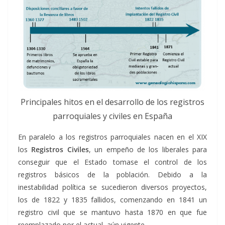
Principales hitos en el desarrollo de los registros
parroquiales y civiles en España
En paralelo a los registros parroquiales nacen en el XIX
los
Registros Civiles
, un empeño de los liberales para
conseguir que el Estado tomase el control de los
registros básicos de la población. Debido a la
inestabilidad política se sucedieron diversos proyectos,
los de 1822 y 1835 fallidos, comenzando en 1841 un
registro civil que se mantuvo hasta 1870 en que fue
reemplazado por el actual, aún vigente.