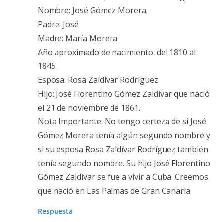
Nombre: José Gómez Morera
Padre: José
Madre: María Morera
Año aproximado de nacimiento: del 1810 al
1845.
Esposa: Rosa Zaldívar Rodríguez
Hijo: José Florentino Gómez Zaldívar que nació
el 21 de noviembre de 1861.
Nota Importante: No tengo certeza de si José
Gómez Morera tenía algún segundo nombre y
si su esposa Rosa Zaldívar Rodríguez también
tenía segundo nombre. Su hijo José Florentino
Gómez Zaldívar se fue a vivir a Cuba. Creemos
que nació en Las Palmas de Gran Canaria.
Respuesta