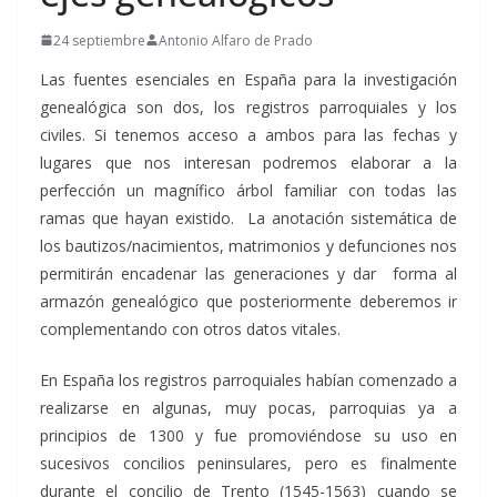
24 septiembre
Antonio Alfaro de Prado
Las fuentes esenciales en España para la investigación
genealógica son dos, los registros parroquiales y los
civiles. Si tenemos acceso a ambos para las fechas y
lugares que nos interesan podremos elaborar a la
perfección un magnífico árbol familiar con todas las
ramas que hayan existido. La anotación sistemática de
los bautizos/nacimientos, matrimonios y defunciones nos
permitirán encadenar las generaciones y dar forma al
armazón genealógico que posteriormente deberemos ir
complementando con otros datos vitales.
En España los registros parroquiales habían comenzado a
realizarse en algunas, muy pocas, parroquias ya a
principios de 1300 y fue promoviéndose su uso en
sucesivos concilios peninsulares, pero es finalmente
durante el concilio de Trento (1545-1563) cuando se