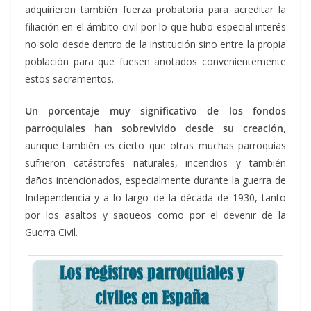
adquirieron también fuerza probatoria para acreditar la
filiación en el ámbito civil por lo que hubo especial interés
no solo desde dentro de la institución sino entre la propia
población para que fuesen anotados convenientemente
estos sacramentos.
Un porcentaje muy significativo de los fondos
parroquiales han sobrevivido desde su creación
,
aunque también es cierto que otras muchas parroquias
sufrieron catástrofes naturales, incendios y también
daños intencionados, especialmente durante la guerra de
Independencia y a lo largo de la década de 1930, tanto
por los asaltos y saqueos como por el devenir de la
Guerra Civil.