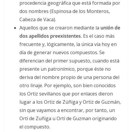
procedencia geográfica que está formada por
dos nombres (Espinosa de los Monteros,
Cabeza de Vaca).
Aquellos que se crearon mediante la
unión de
dos apellidos preexistentes
.
Es el caso más
frecuente y, lógicamente, la única vía hoy en
día de generar nuevos compuestos. Se
diferencian del primer supuesto, cuando está
presente un patronímico, porque éste no
deriva del nombre propio de una persona del
otro linaje. Por ejemplo, son bien conocidos
los Ortiz sevillanos que por enlaces dieron
lugar a los Ortiz de Zúñiga y Ortiz de Guzmán,
sin que vayamos a encontrar, por tanto, un
Ortí de Zuñiga u Ortí de Guzman originando
el compuesto.