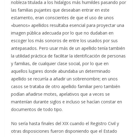
nobleza titulada a los hidalgos más humildes pasando por
las familias pujantes que deseaban entrar en este
estamento, eran conscientes de que el uso de unos
«buenos» apellidos resultaba esencial para proyectar una
imagen pública adecuada por lo que no dudaban en
escoger los más sonoros de entre los usados por sus
antepasados. Pero usar más de un apellido tenía también
la utilidad práctica de facilitar la identificación de personas
y familias, de cualquier clase social, por lo que en
aquellos lugares donde abundaba un determinado
apellido se recurría a añadir un sobrenombre; en unos
casos se trataba de otro apellido familiar pero también
podían añadirse motes, apelativos que a veces se
mantenían durante siglos e incluso se hacían constar en
documentos de todo tipo.
No sería hasta finales del XIX cuando el Registro Civil y
otras disposiciones fueron disponiendo que el Estado