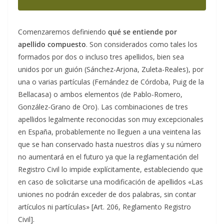
Comenzaremos definiendo
qué se entiende por
apellido compuesto
. Son considerados como tales los
formados por dos o incluso tres apellidos, bien sea
unidos por un guión (Sánchez-Arjona, Zuleta-Reales), por
una o varias partículas (Fernández de Córdoba, Puig de la
Bellacasa) o ambos elementos (de Pablo-Romero,
González-Grano de Oro). Las combinaciones de tres
apellidos legalmente reconocidas son muy excepcionales
en España, probablemente no lleguen a una veintena las
que se han conservado hasta nuestros días y su número
no aumentará en el futuro ya que la reglamentación del
Registro Civil lo impide explícitamente, estableciendo que
en caso de solicitarse una modificación de apellidos «Las
uniones no podrán exceder de dos palabras, sin contar
artículos ni partículas» [Art. 206, Reglamento Registro
Civil].