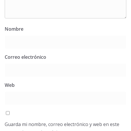
Nombre
Correo electrónico
Web
Guarda mi nombre, correo electrónico y web en este