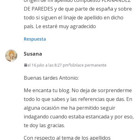
DE PAREDES y de que parte de españa y sobre
todo si siguen el linaje de apellido en dicho
país. Le estaré muy agradecido
Respuesta
Susana
el 16 julio a las 8:27 pm
Enlace permanente
Buenas tardes Antonio:
Me encanta tu blog. No deja de sorprenderme
todo lo que sabes y las referencias que das. En
alguna ocasión me ha permitido seguir
indagando cuando estaba estancada y por eso,
te doy las gracias.
Con respecto al tema de los apellidos