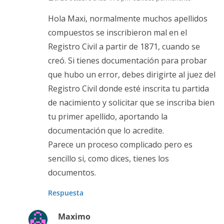
Hola Maxi, normalmente muchos apellidos
compuestos se inscribieron mal en el
Registro Civil a partir de 1871, cuando se
creó. Si tienes documentación para probar
que hubo un error, debes dirigirte al juez del
Registro Civil donde esté inscrita tu partida
de nacimiento y solicitar que se inscriba bien
tu primer apellido, aportando la
documentación que lo acredite.
Parece un proceso complicado pero es
sencillo si, como dices, tienes los
documentos.
Respuesta
Maximo