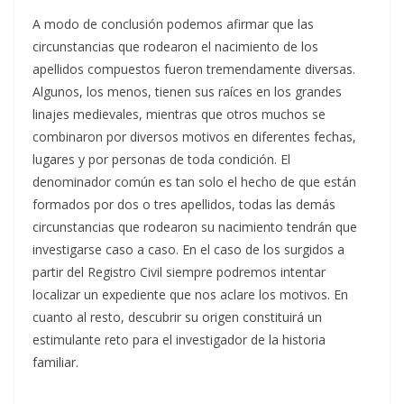
A modo de conclusión podemos afirmar que las
circunstancias que rodearon el nacimiento de los
apellidos compuestos fueron tremendamente diversas.
Algunos, los menos, tienen sus raíces en los grandes
linajes medievales, mientras que otros muchos se
combinaron por diversos motivos en diferentes fechas,
lugares y por personas de toda condición. El
denominador común es tan solo el hecho de que están
formados por dos o tres apellidos, todas las demás
circunstancias que rodearon su nacimiento tendrán que
investigarse caso a caso. En el caso de los surgidos a
partir del Registro Civil siempre podremos intentar
localizar un expediente que nos aclare los motivos. En
cuanto al resto, descubrir su origen constituirá un
estimulante reto para el investigador de la historia
familiar.