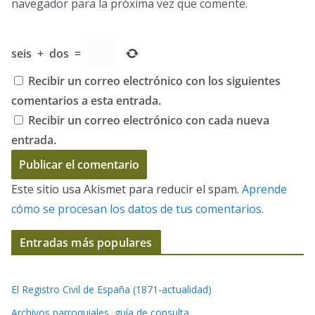
navegador para la próxima vez que comente.
seis
+
dos
=
Recibir un correo electrónico con los siguientes
comentarios a esta entrada.
Recibir un correo electrónico con cada nueva
entrada.
Este sitio usa Akismet para reducir el spam.
Aprende
cómo se procesan los datos de tus comentarios.
Entradas más populares
El Registro Civil de España (1871-actualidad)
Archivos parroquiales, guía de consulta