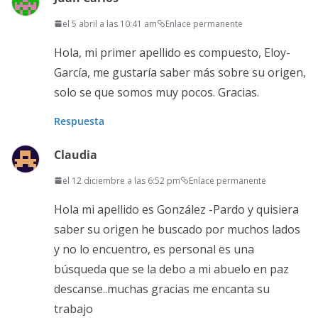
el 5 abril a las 10:41 am
Enlace permanente
Hola, mi primer apellido es compuesto, Eloy-
García, me gustaría saber más sobre su origen,
solo se que somos muy pocos. Gracias.
Respuesta
Claudia
el 12 diciembre a las 6:52 pm
Enlace permanente
Hola mi apellido es González -Pardo y quisiera
saber su origen he buscado por muchos lados
y no lo encuentro, es personal es una
búsqueda que se la debo a mi abuelo en paz
descanse..muchas gracias me encanta su
trabajo