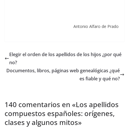
Antonio Alfaro de Prado
Elegir el orden de los apellidos de los hijos ¿por qué
no?
Documentos, libros, páginas web genealógicas ¿qué
es fiable y qué no?
140 comentarios en «
Los apellidos
compuestos españoles: orígenes,
clases y algunos mitos
»