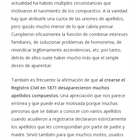
actualidad ha habido múltiples circunstancias que
motivaron el nacimiento de los compuestos. A la vanidad
hay que atribuirle una cuota de las uniones de apellidos,
pero quizás mucho menor de lo que cabría pensar.
Cumplieron eficazmente la función de combinar intereses
familiares, de solucionar problemas de homonimia, de
reivindicar legítimamente ascendencias, etc. por tanto,
detrás de ellos suele haber mucho más que el simple
deseo de aparentar.
También es frecuente la afirmación de que
al crearse el
Registro Civil en 1871 desaparecieron muchos
apellidos compuestos
. Una apreciación que nos parece
errónea y que puede estar motivada porque muchas
personas que se daban a conocer con varios apellidos
cuando acudieron a registrarse declararon estrictamente
los apellidos que les correspondían por parte de padre y
madre. Sirvió también para que muchos motes, usados