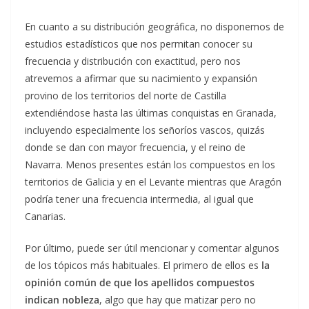
En cuanto a su distribución geográfica, no disponemos de
estudios estadísticos que nos permitan conocer su
frecuencia y distribución con exactitud, pero nos
atrevemos a afirmar que su nacimiento y expansión
provino de los territorios del norte de Castilla
extendiéndose hasta las últimas conquistas en Granada,
incluyendo especialmente los señoríos vascos, quizás
donde se dan con mayor frecuencia, y el reino de
Navarra. Menos presentes están los compuestos en los
territorios de Galicia y en el Levante mientras que Aragón
podría tener una frecuencia intermedia, al igual que
Canarias.
Por último, puede ser útil mencionar y comentar algunos
de los tópicos más habituales. El primero de ellos es
la
opinión común de que los apellidos compuestos
indican nobleza
, algo que hay que matizar pero no