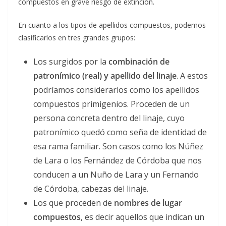
compuestos en grave riesgo de extinción.
En cuanto a los tipos de apellidos compuestos, podemos
clasificarlos en tres grandes grupos:
Los surgidos por la
combinación de
patronímico (real) y apellido del linaje
. A estos
podríamos considerarlos como los apellidos
compuestos primigenios. Proceden de un
persona concreta dentro del linaje, cuyo
patronímico quedó como seña de identidad de
esa rama familiar. Son casos como los Núñez
de Lara o los Fernández de Córdoba que nos
conducen a un Nuño de Lara y un Fernando
de Córdoba, cabezas del linaje.
Los que proceden de
nombres de lugar
compuestos
, es decir aquellos que indican un