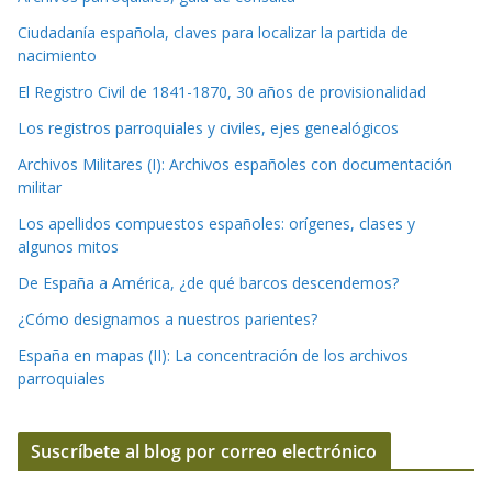
Ciudadanía española, claves para localizar la partida de
nacimiento
El Registro Civil de 1841-1870, 30 años de provisionalidad
Los registros parroquiales y civiles, ejes genealógicos
Archivos Militares (I): Archivos españoles con documentación
militar
Los apellidos compuestos españoles: orígenes, clases y
algunos mitos
De España a América, ¿de qué barcos descendemos?
¿Cómo designamos a nuestros parientes?
España en mapas (II): La concentración de los archivos
parroquiales
Suscríbete al blog por correo electrónico