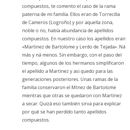
compuestos, te comento el caso de la rama
paterna de mi familia. Ellos eran de Torrecilla
de Cameros (Logroño) y por aquella zona,
noble o no, había abundancia de apellidos
compuestos. En nuestro caso los apellidos eran
«Martinez de Bartolome y Lerdo de Tejada». Ná
más y ná menos. Sin embargo, con el paso del
tiempo, algunos de los hermanos simplificaron
el apellido a Martinez y asi quedo para las
generaciones posteriores. Unas ramas de la
familia conservaron el Mtnez de Bartolome
mientras que otras se quedaron con Martinez
a secar. Quizá eso también sirva para explicar
por qué se han perdido tanto apellidos
compuestos.