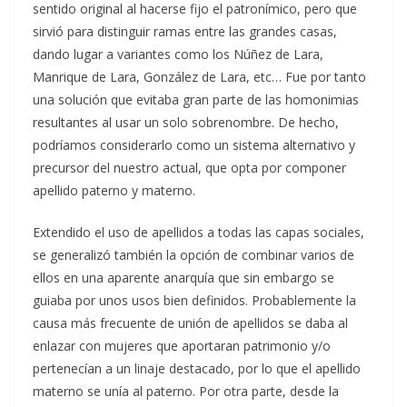
sentido original al hacerse fijo el patronímico, pero que
sirvió para distinguir ramas entre las grandes casas,
dando lugar a variantes como los Núñez de Lara,
Manrique de Lara, González de Lara, etc… Fue por tanto
una solución que evitaba gran parte de las homonimias
resultantes al usar un solo sobrenombre. De hecho,
podríamos considerarlo como un sistema alternativo y
precursor del nuestro actual, que opta por componer
apellido paterno y materno.
Extendido el uso de apellidos a todas las capas sociales,
se generalizó también la opción de combinar varios de
ellos en una aparente anarquía que sin embargo se
guiaba por unos usos bien definidos. Probablemente la
causa más frecuente de unión de apellidos se daba al
enlazar con mujeres que aportaran patrimonio y/o
pertenecían a un linaje destacado, por lo que el apellido
materno se unía al paterno. Por otra parte, desde la