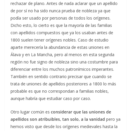
rechazar de plano. Antes de nada aclarar que un apellido
de por sí no ha sido nunca prueba de nobleza ya que
podía ser usado por personas de todos los orígenes.
Dicho esto, lo cierto es que la mayoría de las familias
con apellidos compuestos que ya los usaban antes de
1800 suelen tener orígenes nobles. Caso de estudio
aparte merecería la abundancia de estas uniones en
Álava y en La Mancha, pero al menos en esta segunda
región no fue signo de nobleza sino una costumbre para
diferenciar entre los muchos patronímicos imperantes.
También en sentido contrario precisar que cuando se
trata de uniones de apellidos posteriores a 1800 lo más
probable es que no correspondan a familias nobles,
aunque habría que estudiar caso por caso.
Otro lugar común es
considerar que las uniones de
apellidos son atribuibles, tan solo, a la vanidad
pero ya
hemos visto que desde los orígenes medievales hasta la