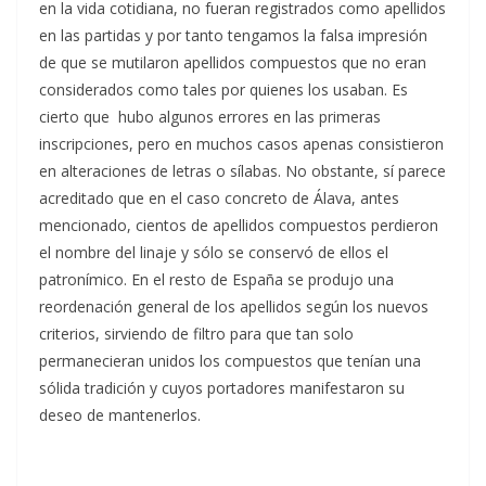
en la vida cotidiana, no fueran registrados como apellidos
en las partidas y por tanto tengamos la falsa impresión
de que se mutilaron apellidos compuestos que no eran
considerados como tales por quienes los usaban. Es
cierto que hubo algunos errores en las primeras
inscripciones, pero en muchos casos apenas consistieron
en alteraciones de letras o sílabas. No obstante, sí parece
acreditado que en el caso concreto de Álava, antes
mencionado, cientos de apellidos compuestos perdieron
el nombre del linaje y sólo se conservó de ellos el
patronímico. En el resto de España se produjo una
reordenación general de los apellidos según los nuevos
criterios, sirviendo de filtro para que tan solo
permanecieran unidos los compuestos que tenían una
sólida tradición y cuyos portadores manifestaron su
deseo de mantenerlos.