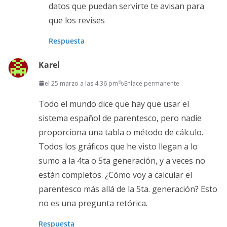
datos que puedan servirte te avisan para
que los revises
Respuesta
Karel
el 25 marzo a las 4:36 pm
Enlace permanente
Todo el mundo dice que hay que usar el
sistema español de parentesco, pero nadie
proporciona una tabla o método de cálculo.
Todos los gráficos que he visto llegan a lo
sumo a la 4ta o 5ta generación, y a veces no
están completos. ¿Cómo voy a calcular el
parentesco más allá de la 5ta. generación? Esto
no es una pregunta retórica.
Respuesta