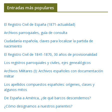
Entradas más populares
El Registro Civil de España (1871-actualidad)
Archivos parroquiales, guía de consulta
Ciudadanía española, claves para localizar la partida de
nacimiento
El Registro Civil de 1841-1870, 30 años de provisionalidad
Los registros parroquiales y civiles, ejes genealógicos
Archivos Militares (I): Archivos españoles con documentación
militar
Los apellidos compuestos españoles: orígenes, clases y
algunos mitos
De España a América, ¿de qué barcos descendemos?
¿Cómo designamos a nuestros parientes?