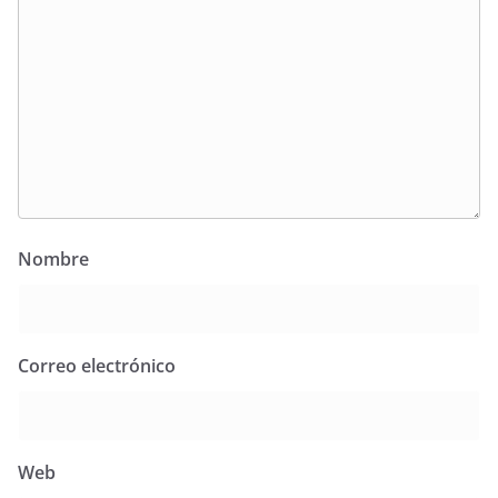
Nombre
Correo electrónico
Web