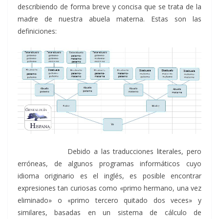
describiendo de forma breve y concisa que se trata de la
madre de nuestra abuela materna. Estas son las
definiciones:
Debido a las traducciones literales, pero
erróneas, de algunos programas informáticos cuyo
idioma originario es el inglés, es posible encontrar
expresiones tan curiosas como «primo hermano, una vez
eliminado» o «primo tercero quitado dos veces» y
similares, basadas en un sistema de cálculo de