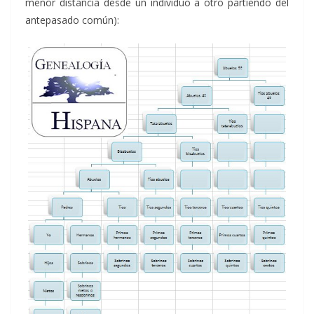
menor distancia desde un individuo a otro partiendo del
antepasado común):