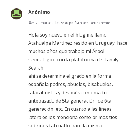
Anónimo
el 23 marzo a las 9:30 pm
Enlace permanente
Hola soy nuevo en el blog me llamo
Atahualpa Martinez resido en Uruguay, hace
muchos años que trabajo mi Árbol
Genealógico con la plataforma del Family
Search
ahí se determina el grado en la forma
española padres, abuelos, bisabuelos,
tatarabuelos y después continua tu
antepasado de 5ta generación, de 6ta
generación, etc. En cuanto a las líneas
laterales los menciona como primos tíos
sobrinos tal cual lo hace la misma