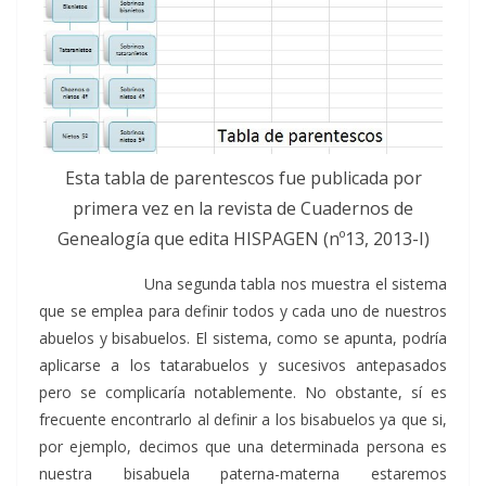
Esta tabla de parentescos fue publicada por
primera vez en la revista de Cuadernos de
Genealogía que edita HISPAGEN (nº13, 2013-I)
Una segunda tabla nos muestra el sistema
que se emplea para definir todos y cada uno de nuestros
abuelos y bisabuelos. El sistema, como se apunta, podría
aplicarse a los tatarabuelos y sucesivos antepasados
pero se complicaría notablemente. No obstante, sí es
frecuente encontrarlo al definir a los bisabuelos ya que si,
por ejemplo, decimos que una determinada persona es
nuestra bisabuela paterna-materna estaremos