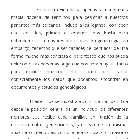
En nuestra vida diaria apenas si manejamos
media docena de términos para designar a nuestros
parientes más cercanos. Incluso a los lejanos, con decir
que son tíos, primos o sobrinos, nos basta para
entendernos, sin mayores precisiones. En genealogía, sin
embargo, tenemos que ser capaces de identificar de una
forma mucho más concreta el parentesco que nos pueda
unir con otras personas. Algo que nos será muy útil tanto
para explicar nuestro árbol como para situar
correctamente los datos que podamos encontrar en
documentos y estudios genealógicos.
El árbol que se muestra a continuación identifica
desde la posición central de un individuo los diferentes
nombres que recibe cada familiar, en función de la
distancia entre generaciones, ya sean de la misma,
superior o inferior, así como la lejanía colateral (mayor o