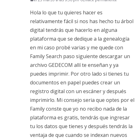
Hola lo que tu quieres hacer es
relativamente fácil si nos has hecho tu árbol
digital tendrás que hacerlo en alguna
plataforma que se dedique a la genealogía
en mi caso probé varias y me quede con
Family Search paso siguiente descargar un
archivo GEDECOM allí te enseñan y ya
puedes imprimir. Por otro lado si tienes tu
documentos en papel puedes crear un
registro digital con un escáner y después
imprimirlo. Mi consejo seria que optes por el
Family conste que yo no recibo nada de la
plataforma es gratis, tendrás que ingresar
tu los datos que tienes y después tendrás la
ventaja de que cuando se indexan nuevos