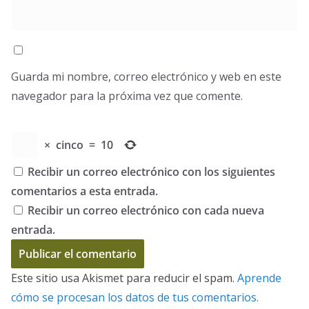
Guarda mi nombre, correo electrónico y web en este
navegador para la próxima vez que comente.
×
cinco
=
10
Recibir un correo electrónico con los siguientes
comentarios a esta entrada.
Recibir un correo electrónico con cada nueva
entrada.
Este sitio usa Akismet para reducir el spam.
Aprende
cómo se procesan los datos de tus comentarios.