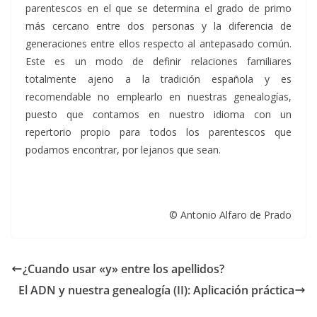
parentescos en el que se determina el grado de primo
más cercano entre dos personas y la diferencia de
generaciones entre ellos respecto al antepasado común.
Este es un modo de definir relaciones familiares
totalmente ajeno a la tradición española y es
recomendable no emplearlo en nuestras genealogías,
puesto que contamos en nuestro idioma con un
repertorio propio para todos los parentescos que
podamos encontrar, por lejanos que sean.
© Antonio Alfaro de Prado
¿Cuando usar «y» entre los apellidos?
El ADN y nuestra genealogía (II): Aplicación práctica