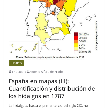
LUGARES
17 octubre
Antonio Alfaro de Prado
España en mapas (III):
Cuantificación y distribución de
los hidalgos en 1787
La hidalguía, hasta el primer tercio del siglo XIX, no