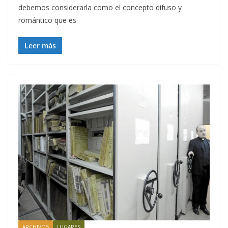
debemos considerarla como el concepto difuso y
romántico que es
Leer más
ARCHIVOS
LUGARES