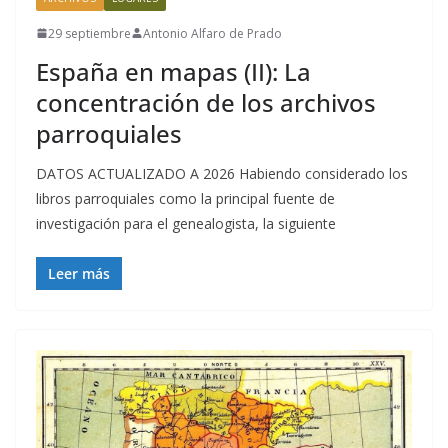
29 septiembre
Antonio Alfaro de Prado
España en mapas (II): La
concentración de los archivos
parroquiales
DATOS ACTUALIZADO A 2026 Habiendo considerado los
libros parroquiales como la principal fuente de
investigación para el genealogista, la siguiente
Leer más