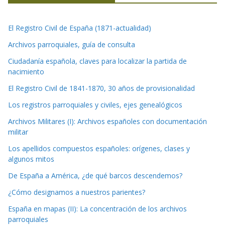
El Registro Civil de España (1871-actualidad)
Archivos parroquiales, guía de consulta
Ciudadanía española, claves para localizar la partida de
nacimiento
El Registro Civil de 1841-1870, 30 años de provisionalidad
Los registros parroquiales y civiles, ejes genealógicos
Archivos Militares (I): Archivos españoles con documentación
militar
Los apellidos compuestos españoles: orígenes, clases y
algunos mitos
De España a América, ¿de qué barcos descendemos?
¿Cómo designamos a nuestros parientes?
España en mapas (II): La concentración de los archivos
parroquiales