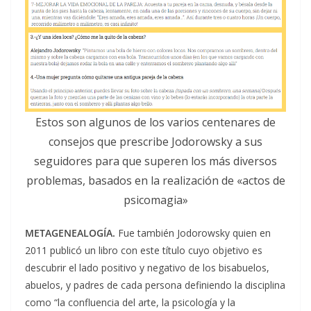
Estos son algunos de los varios centenares de
consejos que prescribe Jodorowsky a sus
seguidores para que superen los más diversos
problemas, basados en la realización de «actos de
psicomagia»
METAGENEALOGÍA.
Fue también Jodorowsky quien en
2011 publicó un libro con este título cuyo objetivo es
descubrir el lado positivo y negativo de los bisabuelos,
abuelos, y padres de cada persona definiendo la disciplina
como “la confluencia del arte, la psicología y la