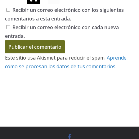
Recibir un correo electrónico con los siguientes
comentarios a esta entrada.
Recibir un correo electrónico con cada nueva
entrada.
Este sitio usa Akismet para reducir el spam.
Aprende
cómo se procesan los datos de tus comentarios.