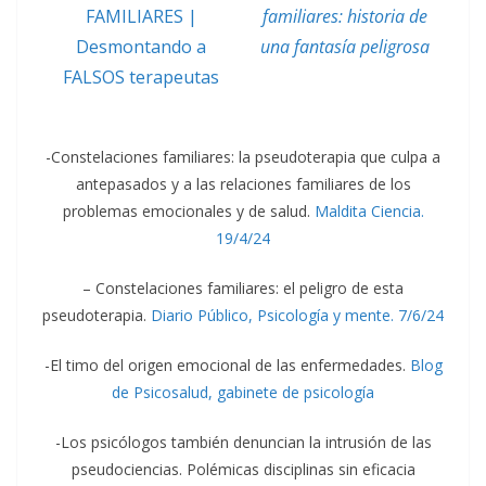
FAMILIARES |
familiares: historia de
Desmontando a
una fantasía peligrosa
FALSOS terapeutas
-Constelaciones familiares: la pseudoterapia que culpa a
antepasados y a las relaciones familiares de los
problemas emocionales y de salud.
Maldita Ciencia.
19/4/24
– Constelaciones familiares: el peligro de esta
pseudoterapia.
Diario Público, Psicología y mente. 7/6/24
-El timo del origen emocional de las enfermedades.
Blog
de Psicosalud, gabinete de psicología
-Los psicólogos también denuncian la intrusión de las
pseudociencias. Polémicas disciplinas sin eficacia