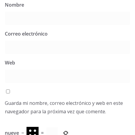
Nombre
Correo electrónico
Web
Guarda mi nombre, correo electrónico y web en este
navegador para la próxima vez que comente.
nueve
−
=