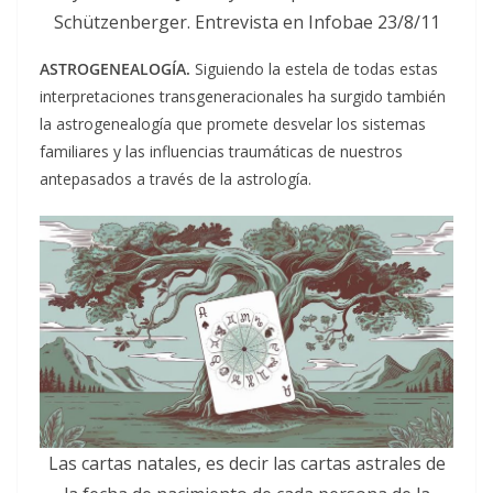
Schützenberger. Entrevista en Infobae 23/8/11
ASTROGENEALOGÍA.
Siguiendo la estela de todas estas
interpretaciones transgeneracionales ha surgido también
la astrogenealogía que promete desvelar los sistemas
familiares y las influencias traumáticas de nuestros
antepasados a través de la astrología.
Las cartas natales, es decir las cartas astrales de