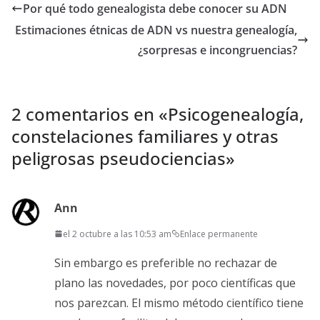
Por qué todo genealogista debe conocer su ADN
Estimaciones étnicas de ADN vs nuestra genealogía,
¿sorpresas e incongruencias?
2 comentarios en «
Psicogenealogía,
constelaciones familiares y otras
peligrosas pseudociencias
»
Ann
el 2 octubre a las 10:53 am
Enlace permanente
Sin embargo es preferible no rechazar de
plano las novedades, por poco científicas que
nos parezcan. El mismo método científico tiene