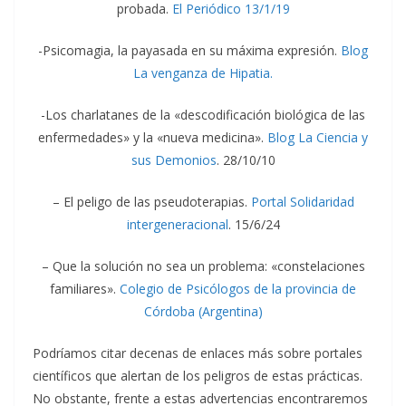
probada.
El Periódico 13/1/19
-Psicomagia, la payasada en su máxima expresión.
Blog
La venganza de Hipatia.
-Los charlatanes de la «descodificación biológica de las
enfermedades» y la «nueva medicina».
Blog La Ciencia y
sus Demonios
. 28/10/10
– El peligo de las pseudoterapias.
Portal Solidaridad
intergeneracional
. 15/6/24
– Que la solución no sea un problema: «constelaciones
familiares».
Colegio de Psicólogos de la provincia de
Córdoba (Argentina)
Podríamos citar decenas de enlaces más sobre portales
científicos que alertan de los peligros de estas prácticas.
No obstante, frente a estas advertencias encontraremos