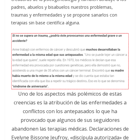
padres, abuelos y bisabuelos nuestros problemas,
traumas y enfermedades y se propone sanarlos con
terapias sin base científica alguna.
Uno de los aspectos más polémicos de estas
creencias es la atribución de las enfermedades a
conflictos con los antepasados lo que ha
provocado que algunos de sus seguidores
abandonen las terapias médicas. Declaraciones de
Evelyne Bissone Jeufroy, «discípula autorizada» de