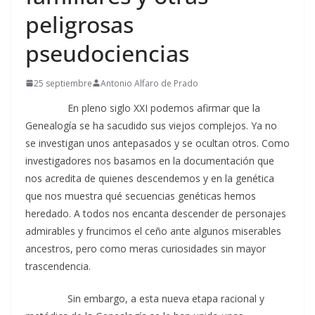
peligrosas
pseudociencias
25 septiembre
Antonio Alfaro de Prado
En pleno siglo XXI podemos afirmar que la
Genealogía se ha sacudido sus viejos complejos. Ya no
se investigan unos antepasados y se ocultan otros. Como
investigadores nos basamos en la documentación que
nos acredita de quienes descendemos y en la genética
que nos muestra qué secuencias genéticas hemos
heredado. A todos nos encanta descender de personajes
admirables y fruncimos el ceño ante algunos miserables
ancestros, pero como meras curiosidades sin mayor
trascendencia.
Sin embargo, a esta nueva etapa racional y