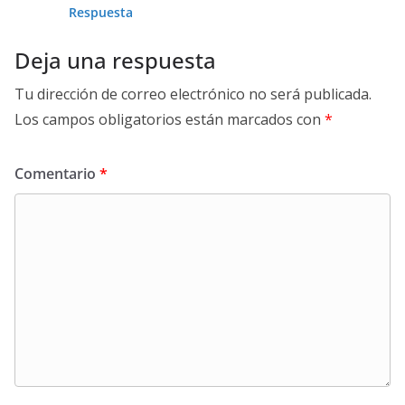
Respuesta
Deja una respuesta
Tu dirección de correo electrónico no será publicada.
Los campos obligatorios están marcados con
*
Comentario
*