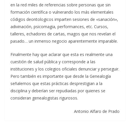
en la red miles de referencias sobre personas que sin
formación científica o vulnerando los más elementales
códigos deontologicos imparten sesiones de «sanación»,
adivinación, psicomagia, performances, etc. Cursos,
talleres, echadores de cartas, magos que nos revelan el
pasado… un inmenso negocio aparentemente imparable.
Finalmente hay que aclarar que esta es realmente una
cuestión de salud pública y corresponde a las
instituciones y los colegios oficiales denunciar y perseguir.
Pero también es importante que desde la Genealogía
señalemos que estas prácticas desprestigian a la
disciplina y deberían ser repudiadas por quienes se
consideran genealogistas rigurosos.
Antonio Alfaro de Prado