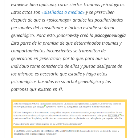
estuviese bien aplicado, curar ciertos traumas psicológicos.
Estos actos son
«diseñados a medida»
​ y se prescriben
después de que el «psicomago» analice las peculiaridades
personales del consultante, e incluso estudie su árbol
genealógico. Para esto, Jodorowsky creó la
psicogenealogía
.
Esta parte de la premisa de que determinados traumas y
comportamientos inconscientes se transmiten de
generación en generación, por lo que, para que un
individuo tome consciencia de ellos y pueda desligarse de
los mismos, es necesario que estudie y haga actos
psicomágicos basados en su árbol genealógico y los
patrones que existen en él.