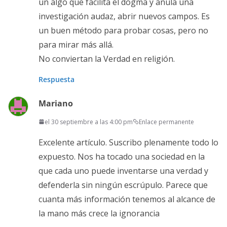
un algo que facilita el dogma y anula una
investigación audaz, abrir nuevos campos. Es
un buen método para probar cosas, pero no
para mirar más allá.
No conviertan la Verdad en religión.
Respuesta
Mariano
el 30 septiembre a las 4:00 pm
Enlace permanente
Excelente artículo. Suscribo plenamente todo lo
expuesto. Nos ha tocado una sociedad en la
que cada uno puede inventarse una verdad y
defenderla sin ningún escrúpulo. Parece que
cuanta más información tenemos al alcance de
la mano más crece la ignorancia