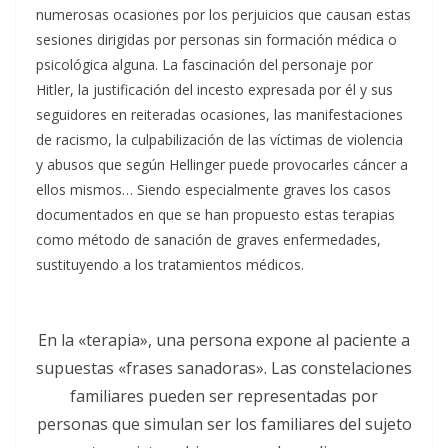
numerosas ocasiones por los perjuicios que causan estas
sesiones dirigidas por personas sin formación médica o
psicológica alguna. La fascinación del personaje por
Hitler, la justificación del incesto expresada por él y sus
seguidores en reiteradas ocasiones, las manifestaciones
de racismo, la culpabilización de las víctimas de violencia
y abusos que según Hellinger puede provocarles cáncer a
ellos mismos… Siendo especialmente graves los casos
documentados en que se han propuesto estas terapias
como método de sanación de graves enfermedades,
sustituyendo a los tratamientos médicos.
En la «terapia», una persona expone al paciente a
supuestas «frases sanadoras». Las constelaciones
familiares pueden ser representadas por
personas que simulan ser los familiares del sujeto