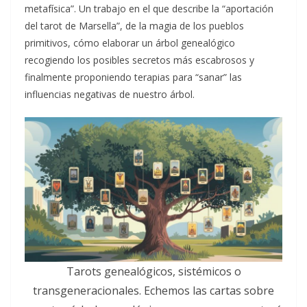
metafísica”. Un trabajo en el que describe la “aportación
del tarot de Marsella”, de la magia de los pueblos
primitivos, cómo elaborar un árbol genealógico
recogiendo los posibles secretos más escabrosos y
finalmente proponiendo terapias para “sanar” las
influencias negativas de nuestro árbol.
Tarots genealógicos, sistémicos o
transgeneracionales. Echemos las cartas sobre