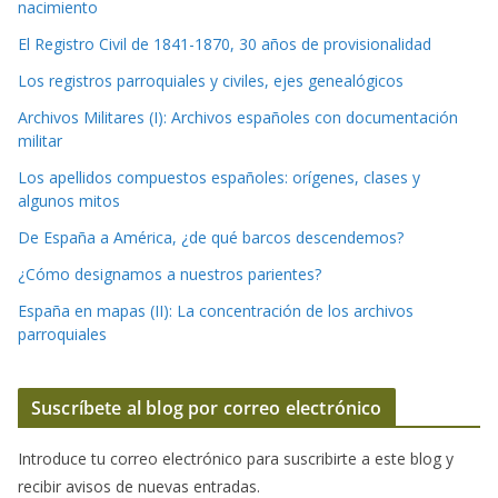
nacimiento
El Registro Civil de 1841-1870, 30 años de provisionalidad
Los registros parroquiales y civiles, ejes genealógicos
Archivos Militares (I): Archivos españoles con documentación
militar
Los apellidos compuestos españoles: orígenes, clases y
algunos mitos
De España a América, ¿de qué barcos descendemos?
¿Cómo designamos a nuestros parientes?
España en mapas (II): La concentración de los archivos
parroquiales
Suscríbete al blog por correo electrónico
Introduce tu correo electrónico para suscribirte a este blog y
recibir avisos de nuevas entradas.