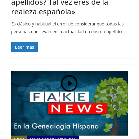
apellidos? Tal vez eres de la
realeza española»
Es clásico y habitual el error de considerar que todas las
personas que llevan en la actualidad un mismo apellido
Leer más