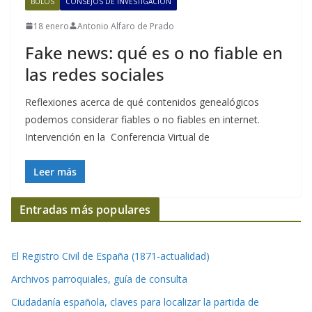
BULOS
CONSEJOS DE INVESTIGACIÓN
18 enero
Antonio Alfaro de Prado
Fake news: qué es o no fiable en
las redes sociales
Reflexiones acerca de qué contenidos genealógicos
podemos considerar fiables o no fiables en internet.
Intervención en la Conferencia Virtual de
Leer más
Entradas más populares
El Registro Civil de España (1871-actualidad)
Archivos parroquiales, guía de consulta
Ciudadanía española, claves para localizar la partida de