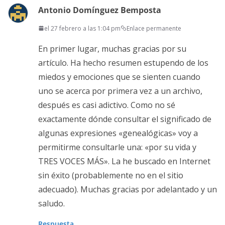
Antonio Domínguez Bemposta
el 27 febrero a las 1:04 pm
Enlace permanente
En primer lugar, muchas gracias por su
artículo. Ha hecho resumen estupendo de los
miedos y emociones que se sienten cuando
uno se acerca por primera vez a un archivo,
después es casi adictivo. Como no sé
exactamente dónde consultar el significado de
algunas expresiones «genealógicas» voy a
permitirme consultarle una: «por su vida y
TRES VOCES MÁS». La he buscado en Internet
sin éxito (probablemente no en el sitio
adecuado). Muchas gracias por adelantado y un
saludo.
Respuesta