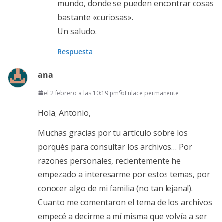
mundo, donde se pueden encontrar cosas
bastante «curiosas».
Un saludo.
Respuesta
ana
el 2 febrero a las 10:19 pm
Enlace permanente
Hola, Antonio,
Muchas gracias por tu artículo sobre los
porqués para consultar los archivos… Por
razones personales, recientemente he
empezado a interesarme por estos temas, por
conocer algo de mi familia (no tan lejana!).
Cuanto me comentaron el tema de los archivos
empecé a decirme a mí misma que volvía a ser