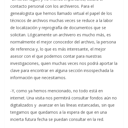
contacto personal con los archiveros. Para el
genealogista que hemos llamado virtual el papel de los
técnicos de archivos muchas veces se reduce a la labor
de localización y reprografía de documentos que se
solicitan. Lógicamente un archivero es mucho más, es
normalmente el mejor conocedor del archivo, la persona
de referencia y, lo que es más interesante, el mejor
asesor con el que podemos contar para nuestras
investigaciones, quien muchas veces nos podrá aportar la
clave para encontrar en alguna sección insospechada la
información que necesitamos.
-Y, como ya hemos mencionado, no todo está en
internet. Una visita nos permitirá consultar fondos aún no
digitalizados y avanzar en las líneas estancadas, sin que
tengamos que quedarnos a la espera de que en una
incierta futura fecha se puedan consultar en la red.