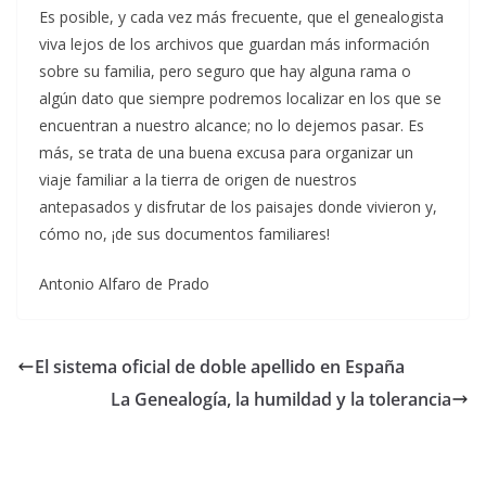
Es posible, y cada vez más frecuente, que el genealogista
viva lejos de los archivos que guardan más información
sobre su familia, pero seguro que hay alguna rama o
algún dato que siempre podremos localizar en los que se
encuentran a nuestro alcance; no lo dejemos pasar. Es
más, se trata de una buena excusa para organizar un
viaje familiar a la tierra de origen de nuestros
antepasados y disfrutar de los paisajes donde vivieron y,
cómo no, ¡de sus documentos familiares!
Antonio Alfaro de Prado
El sistema oficial de doble apellido en España
La Genealogía, la humildad y la tolerancia