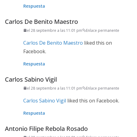
Respuesta
Carlos De Benito Maestro
el 28 septiembre a las 11:01 pm
Enlace permanente
Carlos De Benito Maestro
liked this on
Facebook.
Respuesta
Carlos Sabino Vigil
el 28 septiembre a las 11:01 pm
Enlace permanente
Carlos Sabino Vigil
liked this on Facebook.
Respuesta
Antonio Filipe Rebola Rosado