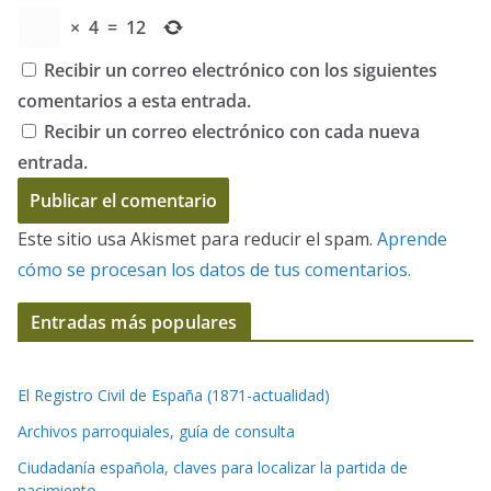
×
4
=
12
Recibir un correo electrónico con los siguientes
comentarios a esta entrada.
Recibir un correo electrónico con cada nueva
entrada.
Este sitio usa Akismet para reducir el spam.
Aprende
cómo se procesan los datos de tus comentarios.
Entradas más populares
El Registro Civil de España (1871-actualidad)
Archivos parroquiales, guía de consulta
Ciudadanía española, claves para localizar la partida de
nacimiento