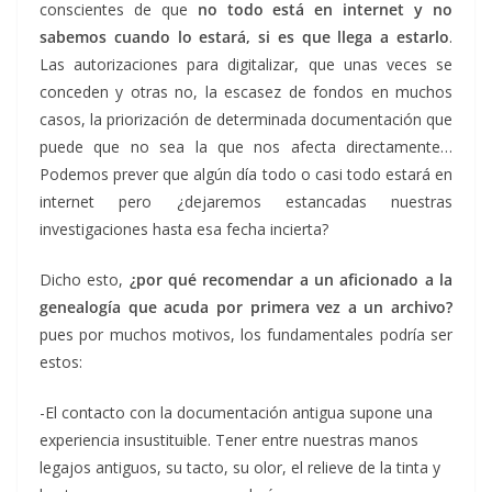
conscientes de que
no todo está en internet y no
sabemos cuando lo estará, si es que llega a estarlo
.
Las autorizaciones para digitalizar, que unas veces se
conceden y otras no, la escasez de fondos en muchos
casos, la priorización de determinada documentación que
puede que no sea la que nos afecta directamente…
Podemos prever que algún día todo o casi todo estará en
internet pero ¿dejaremos estancadas nuestras
investigaciones hasta esa fecha incierta?
Dicho esto,
¿por qué recomendar a un aficionado a la
genealogía que acuda por primera vez a un archivo?
pues por muchos motivos, los fundamentales podría ser
estos:
-El contacto con la documentación antigua supone una
experiencia insustituible. Tener entre nuestras manos
legajos antiguos, su tacto, su olor, el relieve de la tinta y