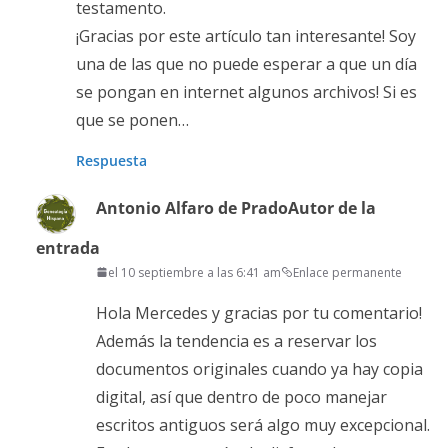
testamento.
¡Gracias por este artículo tan interesante! Soy
una de las que no puede esperar a que un día
se pongan en internet algunos archivos! Si es
que se ponen…
Respuesta
Antonio Alfaro de Prado
Autor de la
entrada
el 10 septiembre a las 6:41 am
Enlace permanente
Hola Mercedes y gracias por tu comentario!
Además la tendencia es a reservar los
documentos originales cuando ya hay copia
digital, así que dentro de poco manejar
escritos antiguos será algo muy excepcional.