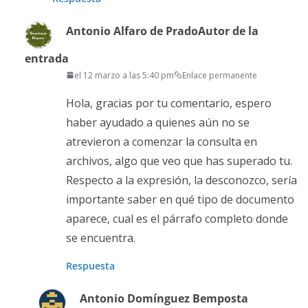
Antonio Alfaro de Prado
Autor de la
entrada
el 12 marzo a las 5:40 pm
Enlace permanente
Hola, gracias por tu comentario, espero
haber ayudado a quienes aún no se
atrevieron a comenzar la consulta en
archivos, algo que veo que has superado tu.
Respecto a la expresión, la desconozco, sería
importante saber en qué tipo de documento
aparece, cual es el párrafo completo donde
se encuentra.
Respuesta
Antonio Domínguez Bemposta