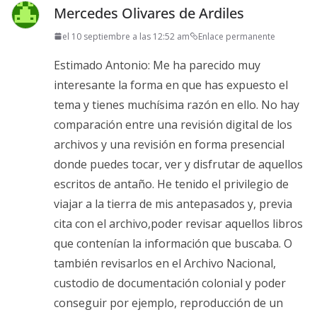
Mercedes Olivares de Ardiles
el 10 septiembre a las 12:52 am
Enlace permanente
Estimado Antonio: Me ha parecido muy
interesante la forma en que has expuesto el
tema y tienes muchísima razón en ello. No hay
comparación entre una revisión digital de los
archivos y una revisión en forma presencial
donde puedes tocar, ver y disfrutar de aquellos
escritos de antaño. He tenido el privilegio de
viajar a la tierra de mis antepasados y, previa
cita con el archivo,poder revisar aquellos libros
que contenían la información que buscaba. O
también revisarlos en el Archivo Nacional,
custodio de documentación colonial y poder
conseguir por ejemplo, reproducción de un