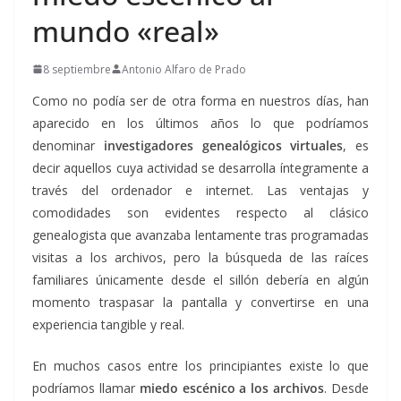
mundo «real»
8 septiembre
Antonio Alfaro de Prado
Como no podía ser de otra forma en nuestros días, han
aparecido en los últimos años lo que podríamos
denominar
investigadores genealógicos virtuales
, es
decir aquellos cuya actividad se desarrolla íntegramente a
través del ordenador e internet. Las ventajas y
comodidades son evidentes respecto al clásico
genealogista que avanzaba lentamente tras programadas
visitas a los archivos, pero la búsqueda de las raíces
familiares únicamente desde el sillón debería en algún
momento traspasar la pantalla y convertirse en una
experiencia tangible y real.
En muchos casos entre los principiantes existe lo que
podríamos llamar
miedo escénico a los archivos
. Desde