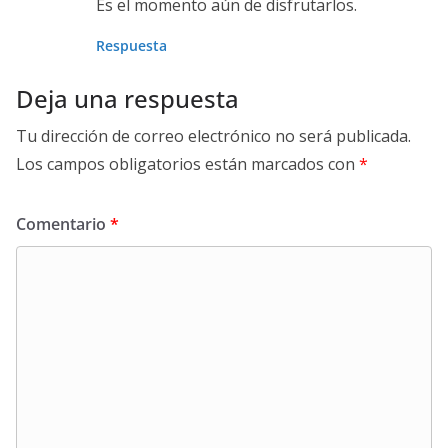
Es el momento aún de disfrutarlos.
Respuesta
Deja una respuesta
Tu dirección de correo electrónico no será publicada.
Los campos obligatorios están marcados con
*
Comentario
*