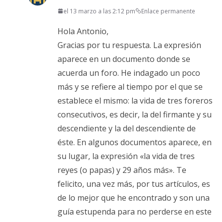
el 13 marzo a las 2:12 pm
Enlace permanente
Hola Antonio,
Gracias por tu respuesta. La expresión
aparece en un documento donde se
acuerda un foro. He indagado un poco
más y se refiere al tiempo por el que se
establece el mismo: la vida de tres foreros
consecutivos, es decir, la del firmante y su
descendiente y la del descendiente de
éste. En algunos documentos aparece, en
su lugar, la expresión «la vida de tres
reyes (o papas) y 29 años más». Te
felicito, una vez más, por tus artículos, es
de lo mejor que he encontrado y son una
guía estupenda para no perderse en este