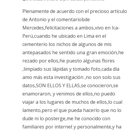
Plenamente de acuerdo con el precioso articulo
de Antonio y el comentariobde
Mercedes,felicitaciones a ambos,vivo en Ica-
Perú,cuando he ubicado en Lima en el
cementerio los nichos de algunos de mis
antepasados he sentido una gran emoción,he
rezado por ellos,he puesto algunas flores
,limpiado sus lápidas y tomado foto,cada día
amo más esta investigación ,no son solo sus
datos,SON ELLOS Y ELLAS,se conocieron,se
enamoraron, y venimos de ellos,no puedo
viajar a los lugares de muchos de ellos,lo cual
lamento,pero el que pueda hacerlo que no lo
dude ni lo posterge,me he conocido con
familiares por internet y personalmente,y ha