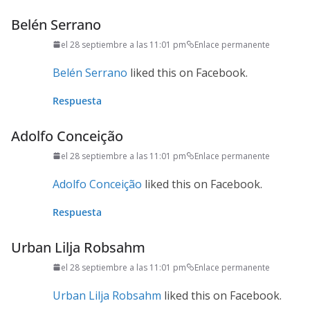
Belén Serrano
el 28 septiembre a las 11:01 pm
Enlace permanente
Belén Serrano
liked this on Facebook.
Respuesta
Adolfo Conceição
el 28 septiembre a las 11:01 pm
Enlace permanente
Adolfo Conceição
liked this on Facebook.
Respuesta
Urban Lilja Robsahm
el 28 septiembre a las 11:01 pm
Enlace permanente
Urban Lilja Robsahm
liked this on Facebook.