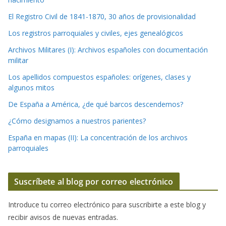
El Registro Civil de 1841-1870, 30 años de provisionalidad
Los registros parroquiales y civiles, ejes genealógicos
Archivos Militares (I): Archivos españoles con documentación
militar
Los apellidos compuestos españoles: orígenes, clases y
algunos mitos
De España a América, ¿de qué barcos descendemos?
¿Cómo designamos a nuestros parientes?
España en mapas (II): La concentración de los archivos
parroquiales
Suscríbete al blog por correo electrónico
Introduce tu correo electrónico para suscribirte a este blog y
recibir avisos de nuevas entradas.