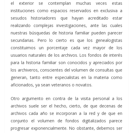
el exterior se contemplan muchas veces estas
instituciones como espacios reservados en exclusiva a
sesudos historiadores que hayan acreditado estar
realizando complejas investigaciones, ante las cuales
nuestras búsquedas de historia familiar pueden parecer
secundarias. Pero lo cierto es que los genealogistas
constituimos un porcentaje cada vez mayor de los
usuarios naturales de los archivos. Los fondos de interés
para la historia familiar son conocidos y apreciados por
los archiveros, conscientes del volumen de consultas que
generan, tanto entre especialistas en la materia como
aficionados, ya sean veteranos o novatos.
Otro argumento en contra de la visita personal a los
archivos suele ser el hecho, cierto, de que decenas de
archivos cada año se incorporan a la red y de que en
conjunto el volumen de fondos digitalizados parece
progresar exponencialmente. No obstante, debemos ser