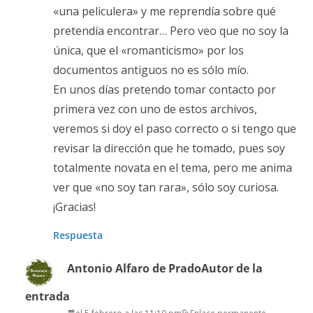
«una peliculera» y me reprendía sobre qué
pretendía encontrar… Pero veo que no soy la
única, que el «romanticismo» por los
documentos antiguos no es sólo mío.
En unos días pretendo tomar contacto por
primera vez con uno de estos archivos,
veremos si doy el paso correcto o si tengo que
revisar la dirección que he tomado, pues soy
totalmente novata en el tema, pero me anima
ver que «no soy tan rara», sólo soy curiosa.
¡Gracias!
Respuesta
Antonio Alfaro de Prado
Autor de la
entrada