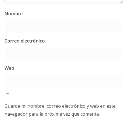
Nombre
Correo electrónico
Web
Guarda mi nombre, correo electrónico y web en este
navegador para la próxima vez que comente.