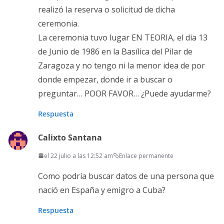
realizó la reserva o solicitud de dicha
ceremonia.
La ceremonia tuvo lugar EN TEORIA, el día 13
de Junio de 1986 en la Basílica del Pilar de
Zaragoza y no tengo ni la menor idea de por
donde empezar, donde ir a buscar o
preguntar… POOR FAVOR… ¿Puede ayudarme?
Respuesta
Calixto Santana
el 22 julio a las 12:52 am
Enlace permanente
Como podría buscar datos de una persona que
nació en España y emigro a Cuba?
Respuesta