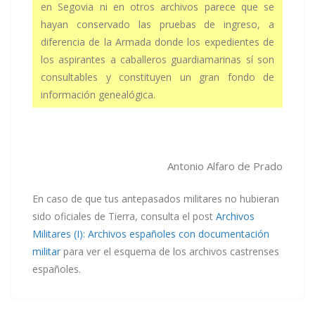
en Segovia ni en otros archivos parece que se
hayan conservado las pruebas de ingreso, a
diferencia de la Armada donde los expedientes de
los aspirantes a caballeros guardiamarinas sí son
consultables y constituyen un gran fondo de
información genealógica.
Antonio Alfaro de Prado
En caso de que tus antepasados militares no hubieran
sido oficiales de Tierra, consulta el post
Archivos
Militares (I): Archivos españoles con documentación
militar
para ver el esquema de los archivos castrenses
españoles.