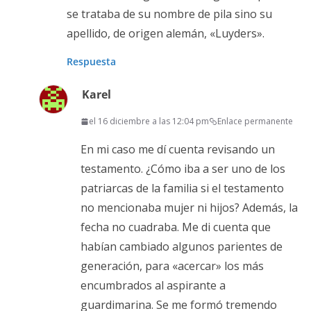
se trataba de su nombre de pila sino su
apellido, de origen alemán, «Luyders».
Respuesta
Karel
el 16 diciembre a las 12:04 pm
Enlace permanente
En mi caso me dí cuenta revisando un
testamento. ¿Cómo iba a ser uno de los
patriarcas de la familia si el testamento
no mencionaba mujer ni hijos? Además, la
fecha no cuadraba. Me di cuenta que
habían cambiado algunos parientes de
generación, para «acercar» los más
encumbrados al aspirante a
guardimarina. Se me formó tremendo