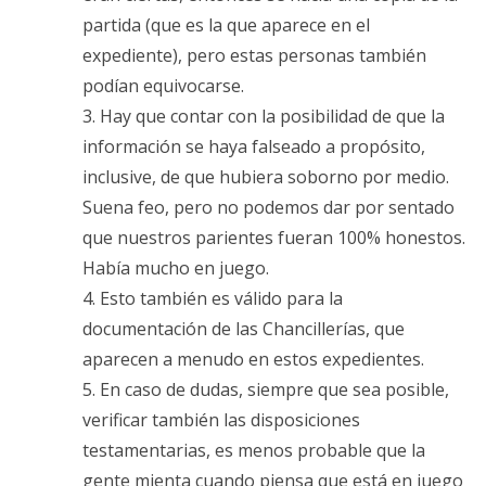
partida (que es la que aparece en el
expediente), pero estas personas también
podían equivocarse.
3. Hay que contar con la posibilidad de que la
información se haya falseado a propósito,
inclusive, de que hubiera soborno por medio.
Suena feo, pero no podemos dar por sentado
que nuestros parientes fueran 100% honestos.
Había mucho en juego.
4. Esto también es válido para la
documentación de las Chancillerías, que
aparecen a menudo en estos expedientes.
5. En caso de dudas, siempre que sea posible,
verificar también las disposiciones
testamentarias, es menos probable que la
gente mienta cuando piensa que está en juego