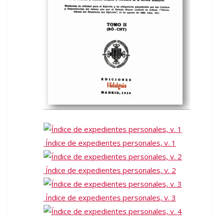
Índice de expedientes personales, v. 1
Índice de expedientes personales, v. 2
Índice de expedientes personales, v. 3