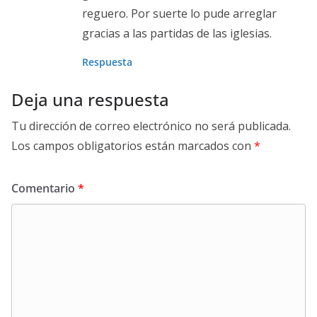
reguero. Por suerte lo pude arreglar
gracias a las partidas de las iglesias.
Respuesta
Deja una respuesta
Tu dirección de correo electrónico no será publicada.
Los campos obligatorios están marcados con
*
Comentario
*