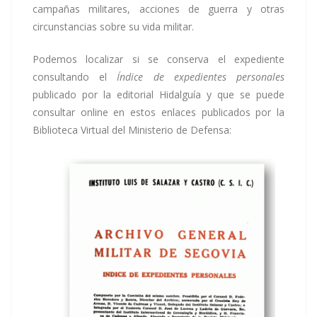
campañas militares, acciones de guerra y otras
circunstancias sobre su vida militar.
Podemos localizar si se conserva el expediente
consultando el
Índice de expedientes personales
publicado por la editorial Hidalguía y que se puede
consultar online en estos enlaces publicados por la
Biblioteca Virtual del Ministerio de Defensa: