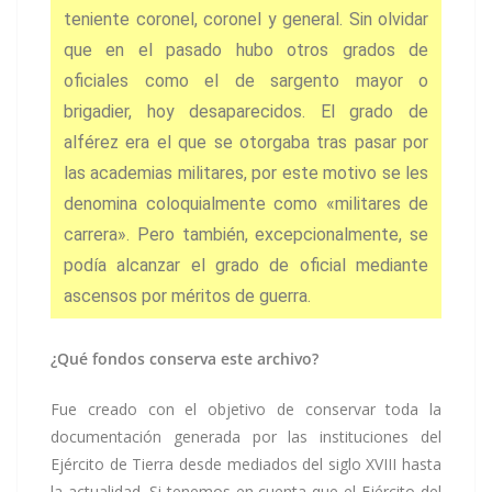
teniente coronel, coronel y general. Sin olvidar
que en el pasado hubo otros grados de
oficiales como el de sargento mayor o
brigadier, hoy desaparecidos.
El grado de
alférez era el que se otorgaba tras pasar por
las academias militares, por este motivo se les
denomina coloquialmente como «militares de
carrera». Pero también, excepcionalmente, se
podía alcanzar el grado de oficial mediante
ascensos por méritos de guerra.
¿Qué fondos conserva este archivo?
Fue creado con el objetivo de conservar toda la
documentación generada por las instituciones del
Ejército de Tierra desde mediados del siglo XVIII hasta
la actualidad. Si tenemos en cuenta que el Ejército del