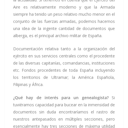
Aire es relativamente moderno y que la Armada
siempre ha tenido un peso relativo mucho menor en el
conjunto de las fuerzas armadas, podemos hacernos
una idea de la ingente cantidad de documentos que
alberga, es el principal archivo militar de España.
Documentación relativa tanto a la organización del
ejército en sus servicios centrales como el procedente
de las diversas capitanías, comandancias, instituciones
etc. Fondos procedentes de toda España incluyendo
los territorios de Ultramar; la América Española,
Filipinas y África.
¿Qué hay de interés para un genealogista?
Si
tuviéramos capacidad para bucear en la inmensidad de
documentos sin duda encontraríamos el rastro de
nuestros antepasados en múltiples secciones, pero
esencialmente hay tres secciones de máxima utilidad