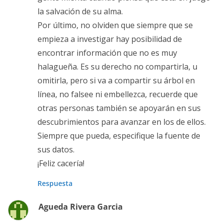
la salvación de su alma.
Por último, no olviden que siempre que se
empieza a investigar hay posibilidad de
encontrar información que no es muy
halagueña. Es su derecho no compartirla, u
omitirla, pero si va a compartir su árbol en
línea, no falsee ni embellezca, recuerde que
otras personas también se apoyarán en sus
descubrimientos para avanzar en los de ellos.
Siempre que pueda, especifique la fuente de
sus datos.
¡Feliz cacería!
Respuesta
Agueda Rivera Garcia