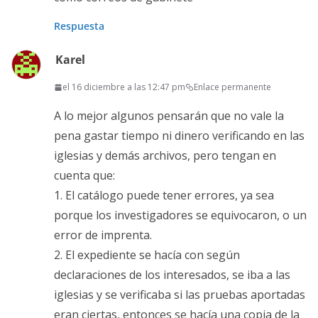
Respuesta
Karel
el 16 diciembre a las 12:47 pm
Enlace permanente
A lo mejor algunos pensarán que no vale la
pena gastar tiempo ni dinero verificando en las
iglesias y demás archivos, pero tengan en
cuenta que:
1. El catálogo puede tener errores, ya sea
porque los investigadores se equivocaron, o un
error de imprenta.
2. El expediente se hacía con según
declaraciones de los interesados, se iba a las
iglesias y se verificaba si las pruebas aportadas
eran ciertas, entonces se hacía una copia de la