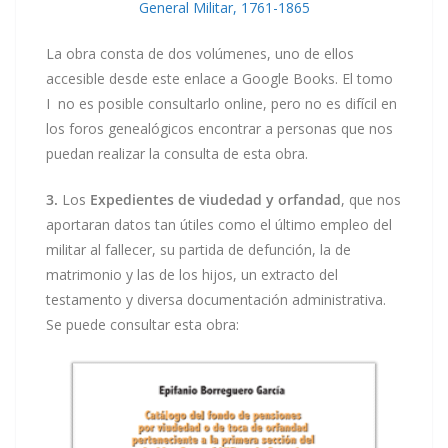
General Militar, 1761-1865
La obra consta de dos volúmenes, uno de ellos
accesible desde este enlace a Google Books. El tomo
I no es posible consultarlo online, pero no es difícil en
los foros genealógicos encontrar a personas que nos
puedan realizar la consulta de esta obra.
3.
Los
Expedientes de viudedad y orfandad
, que nos
aportaran datos tan útiles como el último empleo del
militar al fallecer, su partida de defunción, la de
matrimonio y las de los hijos, un extracto del
testamento y diversa documentación administrativa.
Se puede consultar esta obra: