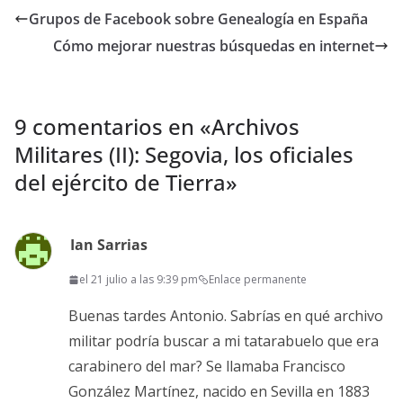
Grupos de Facebook sobre Genealogía en España
Cómo mejorar nuestras búsquedas en internet
9 comentarios en «
Archivos
Militares (II): Segovia, los oficiales
del ejército de Tierra
»
Ian Sarrias
el 21 julio a las 9:39 pm
Enlace permanente
Buenas tardes Antonio. Sabrías en qué archivo
militar podría buscar a mi tatarabuelo que era
carabinero del mar? Se llamaba Francisco
González Martínez, nacido en Sevilla en 1883