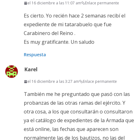
el 16 diciembre a las 11:07 am
Enlace permanente
Es cierto. Yo recién hace 2 semanas recibí el
expediente de mi tatarabuelo que fue
Carabinero del Reino .
Es muy gratificante. Un saludo
Respuesta
Karel
el 16 diciembre a las 3:27 am
Enlace permanente
También me he preguntado que pasó con las
probanzas de las otras ramas del ejército. Y
otra cosa, a los que consultarán o consultaron
ya el catálogo de expedientes de la Armada que
está online, las fechas que aparecen son
normalmente las de los bautizos, no las del