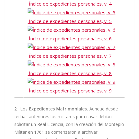
Índice de expedientes personales, v. 4
Índice de expedientes personales, v. 5
Índice de expedientes personales, v. 6
Índice de expedientes personales, v. 7
Índice de expedientes personales, v. 8
Índice de expedientes personales, v. 9
2. Los
Expedientes Matrimoniales.
Aunque desde
fechas anteriores los militares para casar debían
solicitar un Real Licencia, con la creación del Montepío
Militar en 1761 se comenzaron a archivar