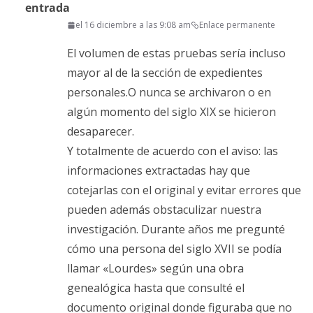
entrada
el 16 diciembre a las 9:08 am
Enlace permanente
El volumen de estas pruebas sería incluso
mayor al de la sección de expedientes
personales.O nunca se archivaron o en
algún momento del siglo XIX se hicieron
desaparecer.
Y totalmente de acuerdo con el aviso: las
informaciones extractadas hay que
cotejarlas con el original y evitar errores que
pueden además obstaculizar nuestra
investigación. Durante años me pregunté
cómo una persona del siglo XVII se podía
llamar «Lourdes» según una obra
genealógica hasta que consulté el
documento original donde figuraba que no