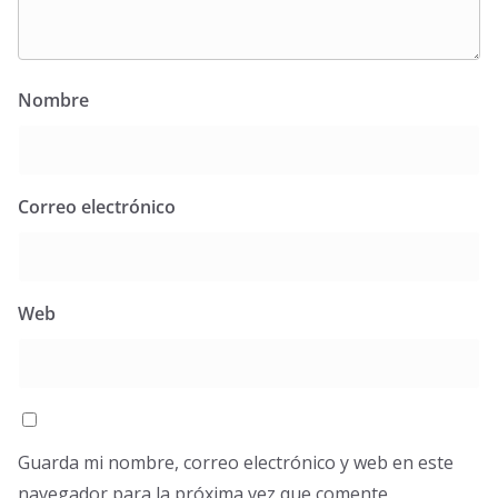
Nombre
Correo electrónico
Web
Guarda mi nombre, correo electrónico y web en este
navegador para la próxima vez que comente.