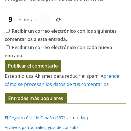
+
dos
=
Recibir un correo electrónico con los siguientes
comentarios a esta entrada.
Recibir un correo electrónico con cada nueva
entrada.
Este sitio usa Akismet para reducir el spam.
Aprende
cómo se procesan los datos de tus comentarios.
Entradas más populares
El Registro Civil de España (1871-actualidad)
Archivos parroquiales, guía de consulta