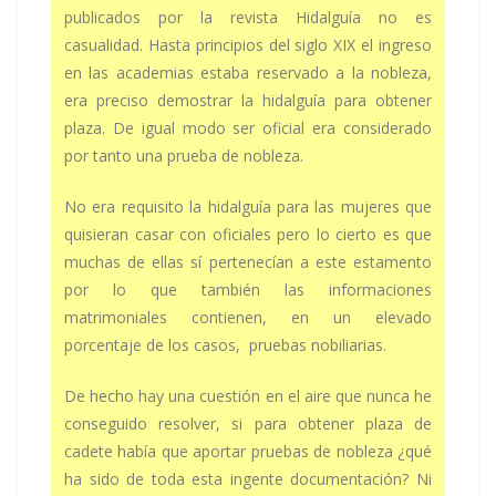
publicados por la revista Hidalguía no es
casualidad. Hasta principios del siglo XIX el ingreso
en las academias estaba reservado a la nobleza,
era preciso demostrar la hidalguía para obtener
plaza. De igual modo ser oficial era considerado
por tanto una prueba de nobleza.
No era requisito la hidalguía para las mujeres que
quisieran casar con oficiales pero lo cierto es que
muchas de ellas sí pertenecían a este estamento
por lo que también las informaciones
matrimoniales contienen, en un elevado
porcentaje de los casos, pruebas nobiliarias.
De hecho hay una cuestión en el aire que nunca he
conseguido resolver, si para obtener plaza de
cadete había que aportar pruebas de nobleza ¿qué
ha sido de toda esta ingente documentación? Ni