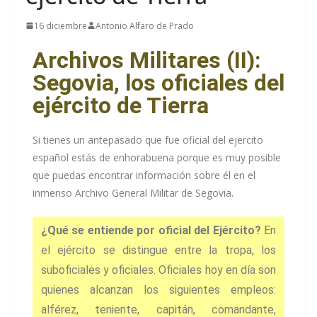
16 diciembre
Antonio Alfaro de Prado
Archivos Militares (II):
Segovia, los oficiales del
ejército de Tierra
Si tienes un antepasado que fue oficial del ejercito
español estás de enhorabuena porque es muy posible
que puedas encontrar información sobre él en el
inmenso Archivo General Militar de Segovia.
¿Qué se entiende por oficial del Ejército?
En
el ejército se distingue entre la tropa, los
suboficiales y oficiales. Oficiales hoy en día son
quienes alcanzan los siguientes empleos:
alférez, teniente, capitán, comandante,