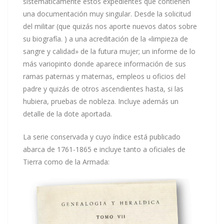
sistemáticamente estos expedientes que contienen
una documentación muy singular. Desde la solicitud
del militar (que quizás nos aporte nuevos datos sobre
su biografía. ) a una acreditación de la «limpieza de
sangre y calidad» de la futura mujer; un informe de lo
más variopinto donde aparece información de sus
ramas paternas y maternas, empleos u oficios del
padre y quizás de otros ascendientes hasta, si las
hubiera, pruebas de nobleza. Incluye además un
detalle de la dote aportada.
La serie conservada y cuyo índice está publicado
abarca de 1761-1865 e incluye tanto a oficiales de
Tierra como de la Armada: