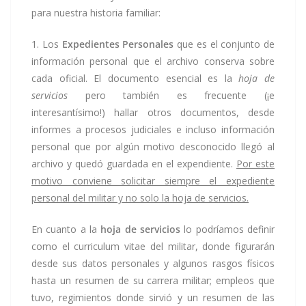
para nuestra historia familiar:
1. Los
Expedientes Personales
que es el conjunto de
información personal que el archivo conserva sobre
cada oficial. El documento esencial es la
hoja de
servicios
pero también es frecuente (¡e
interesantísimo!) hallar otros documentos, desde
informes a procesos judiciales e incluso información
personal que por algún motivo desconocido llegó al
archivo y quedó guardada en el expendiente.
Por este
motivo conviene solicitar siempre el expediente
personal del militar y no solo la hoja de servicios.
En cuanto a la
hoja de servicios
lo podríamos definir
como el curriculum vitae del militar, donde figurarán
desde sus datos personales y algunos rasgos físicos
hasta un resumen de su carrera militar; empleos que
tuvo, regimientos donde sirvió y un resumen de las