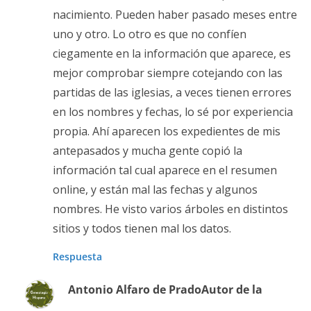
nacimiento. Pueden haber pasado meses entre
uno y otro. Lo otro es que no confíen
ciegamente en la información que aparece, es
mejor comprobar siempre cotejando con las
partidas de las iglesias, a veces tienen errores
en los nombres y fechas, lo sé por experiencia
propia. Ahí aparecen los expedientes de mis
antepasados y mucha gente copió la
información tal cual aparece en el resumen
online, y están mal las fechas y algunos
nombres. He visto varios árboles en distintos
sitios y todos tienen mal los datos.
Respuesta
Antonio Alfaro de Prado
Autor de la