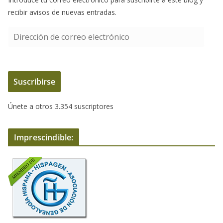
recibir avisos de nuevas entradas.
Suscribirse
Únete a otros 3.354 suscriptores
Imprescindible: