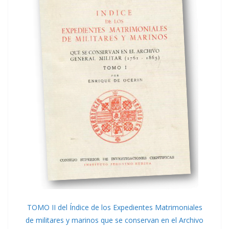
TOMO II del Índice de los Expedientes Matrimoniales
de militares y marinos que se conservan en el Archivo