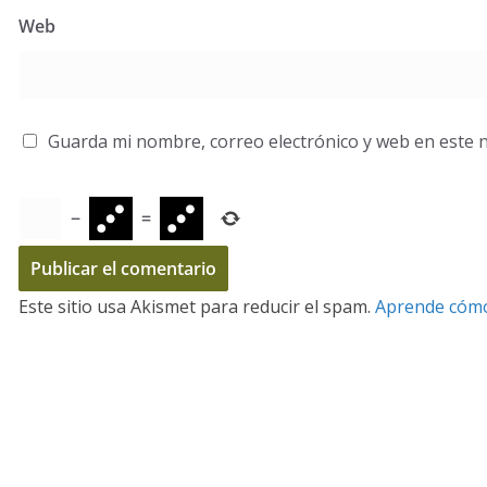
Web
Guarda mi nombre, correo electrónico y web en este 
−
=
Este sitio usa Akismet para reducir el spam.
Aprende cómo 