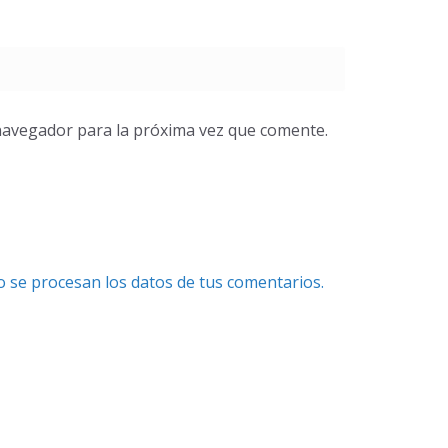
navegador para la próxima vez que comente.
se procesan los datos de tus comentarios.