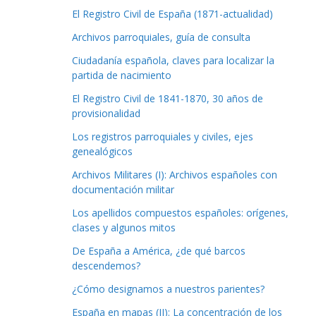
El Registro Civil de España (1871-actualidad)
Archivos parroquiales, guía de consulta
Ciudadanía española, claves para localizar la
partida de nacimiento
El Registro Civil de 1841-1870, 30 años de
provisionalidad
Los registros parroquiales y civiles, ejes
genealógicos
Archivos Militares (I): Archivos españoles con
documentación militar
Los apellidos compuestos españoles: orígenes,
clases y algunos mitos
De España a América, ¿de qué barcos
descendemos?
¿Cómo designamos a nuestros parientes?
España en mapas (II): La concentración de los