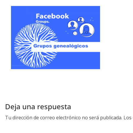
Deja una respuesta
Tu dirección de correo electrónico no será publicada.
Los