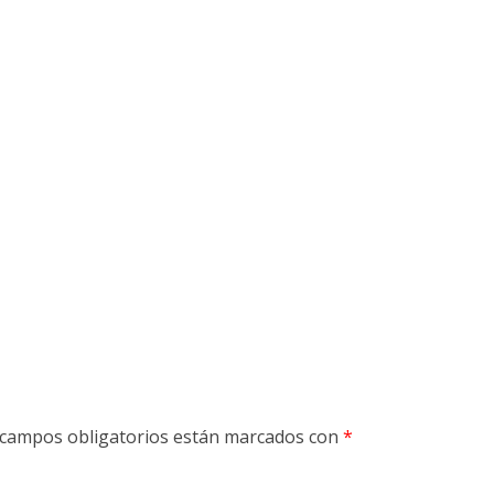
 campos obligatorios están marcados con
*