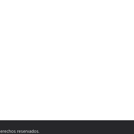
derechos reservados.