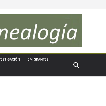
VESTIGACIÓN
EMIGRANTES