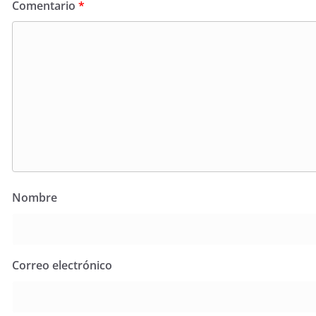
Comentario
*
Nombre
Correo electrónico