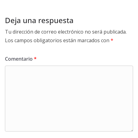
Deja una respuesta
Tu dirección de correo electrónico no será publicada.
Los campos obligatorios están marcados con
*
Comentario
*