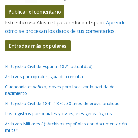
Este sitio usa Akismet para reducir el spam.
Aprende
cómo se procesan los datos de tus comentarios.
Entradas más populares
El Registro Civil de España (1871-actualidad)
Archivos parroquiales, guía de consulta
Ciudadanía española, claves para localizar la partida de
nacimiento
El Registro Civil de 1841-1870, 30 años de provisionalidad
Los registros parroquiales y civiles, ejes genealógicos
Archivos Militares (I): Archivos españoles con documentación
militar