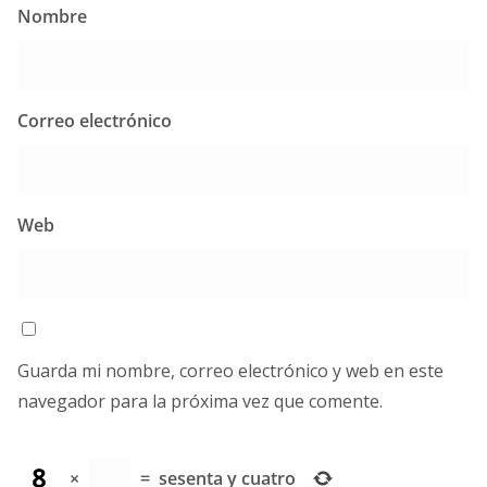
Nombre
Correo electrónico
Web
Guarda mi nombre, correo electrónico y web en este
navegador para la próxima vez que comente.
×
=
sesenta y cuatro