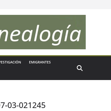
VESTIGACIÓN
EMIGRANTES
07-03-021245