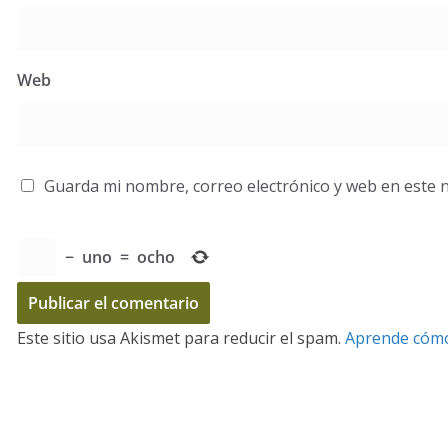
Web
Guarda mi nombre, correo electrónico y web en este 
−
uno
=
ocho
Este sitio usa Akismet para reducir el spam.
Aprende cómo 