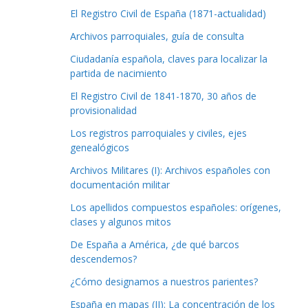
El Registro Civil de España (1871-actualidad)
Archivos parroquiales, guía de consulta
Ciudadanía española, claves para localizar la
partida de nacimiento
El Registro Civil de 1841-1870, 30 años de
provisionalidad
Los registros parroquiales y civiles, ejes
genealógicos
Archivos Militares (I): Archivos españoles con
documentación militar
Los apellidos compuestos españoles: orígenes,
clases y algunos mitos
De España a América, ¿de qué barcos
descendemos?
¿Cómo designamos a nuestros parientes?
España en mapas (II): La concentración de los