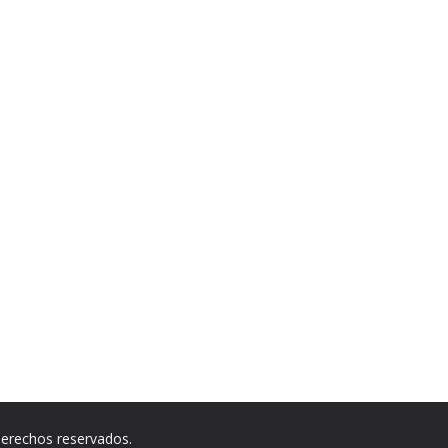
derechos reservados.