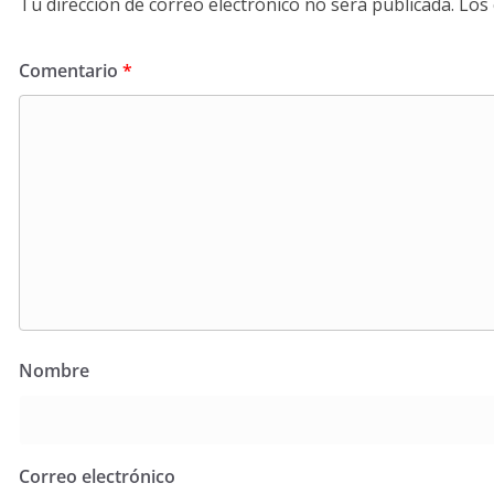
Tu dirección de correo electrónico no será publicada.
Los
Comentario
*
Nombre
Correo electrónico