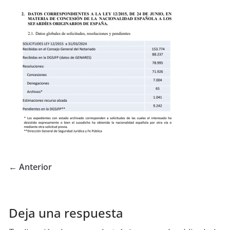
← Anterior
Deja una respuesta