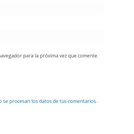
navegador para la próxima vez que comente.
se procesan los datos de tus comentarios.