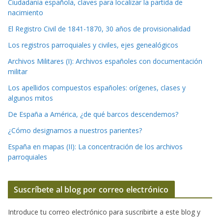
Ciudadanía española, claves para localizar la partida de
nacimiento
El Registro Civil de 1841-1870, 30 años de provisionalidad
Los registros parroquiales y civiles, ejes genealógicos
Archivos Militares (I): Archivos españoles con documentación
militar
Los apellidos compuestos españoles: orígenes, clases y
algunos mitos
De España a América, ¿de qué barcos descendemos?
¿Cómo designamos a nuestros parientes?
España en mapas (II): La concentración de los archivos
parroquiales
Suscríbete al blog por correo electrónico
Introduce tu correo electrónico para suscribirte a este blog y