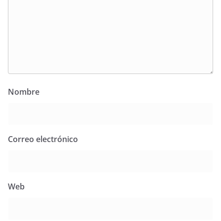
Nombre
Correo electrónico
Web