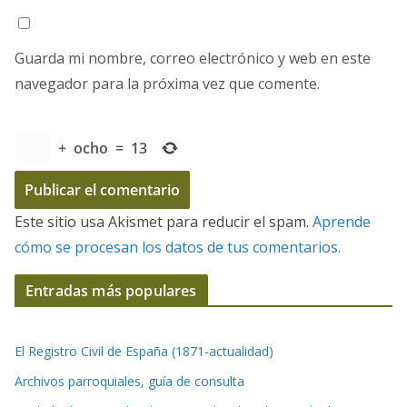
Guarda mi nombre, correo electrónico y web en este
navegador para la próxima vez que comente.
+
ocho
=
13
Este sitio usa Akismet para reducir el spam.
Aprende
cómo se procesan los datos de tus comentarios.
Entradas más populares
El Registro Civil de España (1871-actualidad)
Archivos parroquiales, guía de consulta