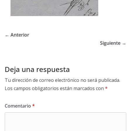
← Anterior
Siguiente →
Deja una respuesta
Tu dirección de correo electrónico no será publicada.
Los campos obligatorios están marcados con
*
Comentario
*