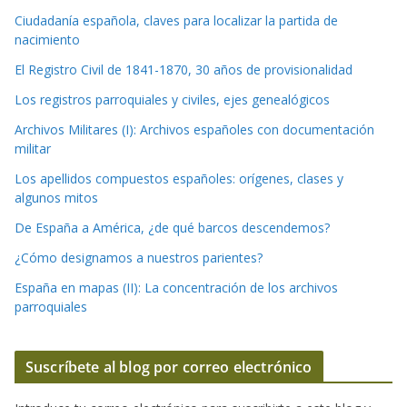
Ciudadanía española, claves para localizar la partida de
nacimiento
El Registro Civil de 1841-1870, 30 años de provisionalidad
Los registros parroquiales y civiles, ejes genealógicos
Archivos Militares (I): Archivos españoles con documentación
militar
Los apellidos compuestos españoles: orígenes, clases y
algunos mitos
De España a América, ¿de qué barcos descendemos?
¿Cómo designamos a nuestros parientes?
España en mapas (II): La concentración de los archivos
parroquiales
Suscríbete al blog por correo electrónico