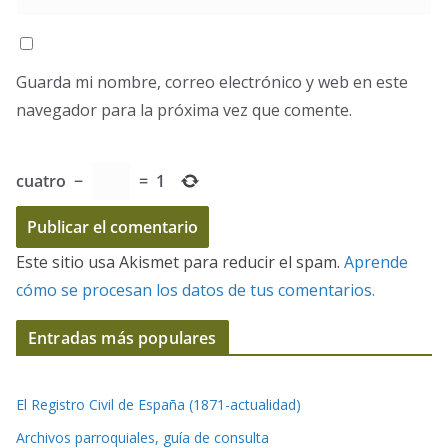
Guarda mi nombre, correo electrónico y web en este
navegador para la próxima vez que comente.
cuatro
−
=
1
Este sitio usa Akismet para reducir el spam.
Aprende
cómo se procesan los datos de tus comentarios.
Entradas más populares
El Registro Civil de España (1871-actualidad)
Archivos parroquiales, guía de consulta