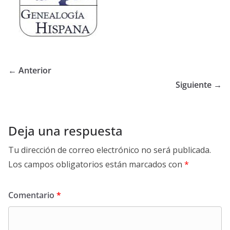
← Anterior
Siguiente →
Deja una respuesta
Tu dirección de correo electrónico no será publicada.
Los campos obligatorios están marcados con
*
Comentario
*