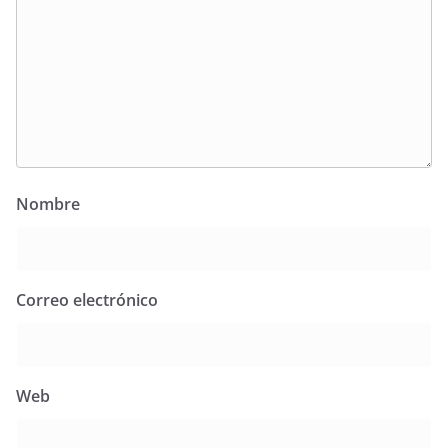
Nombre
Correo electrónico
Web