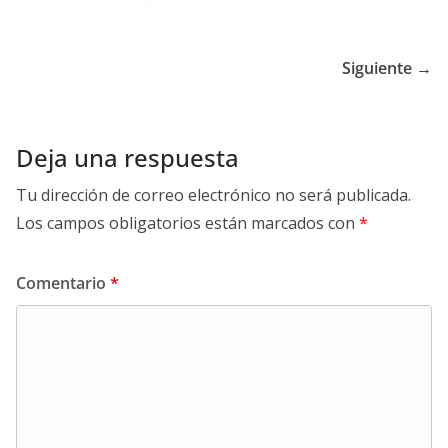
Siguiente →
Deja una respuesta
Tu dirección de correo electrónico no será publicada.
Los campos obligatorios están marcados con
*
Comentario
*