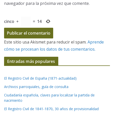
navegador para la próxima vez que comente.
cinco
+
=
14
Este sitio usa Akismet para reducir el spam.
Aprende
cómo se procesan los datos de tus comentarios.
Entradas más populares
El Registro Civil de España (1871-actualidad)
Archivos parroquiales, guía de consulta
Ciudadanía española, claves para localizar la partida de
nacimiento
El Registro Civil de 1841-1870, 30 años de provisionalidad