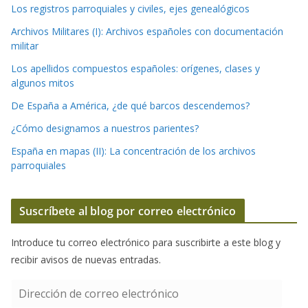
Los registros parroquiales y civiles, ejes genealógicos
Archivos Militares (I): Archivos españoles con documentación
militar
Los apellidos compuestos españoles: orígenes, clases y
algunos mitos
De España a América, ¿de qué barcos descendemos?
¿Cómo designamos a nuestros parientes?
España en mapas (II): La concentración de los archivos
parroquiales
Suscríbete al blog por correo electrónico
Introduce tu correo electrónico para suscribirte a este blog y
recibir avisos de nuevas entradas.
D
i