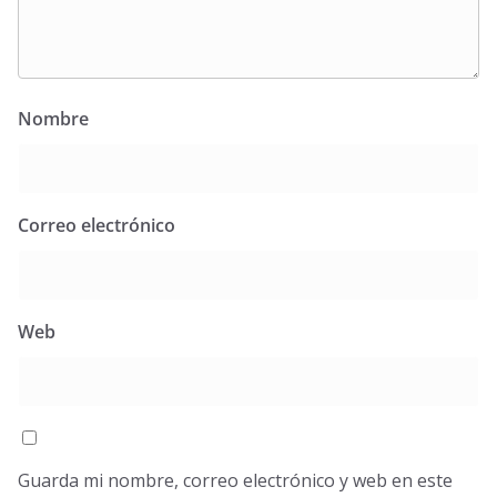
Nombre
Correo electrónico
Web
Guarda mi nombre, correo electrónico y web en este