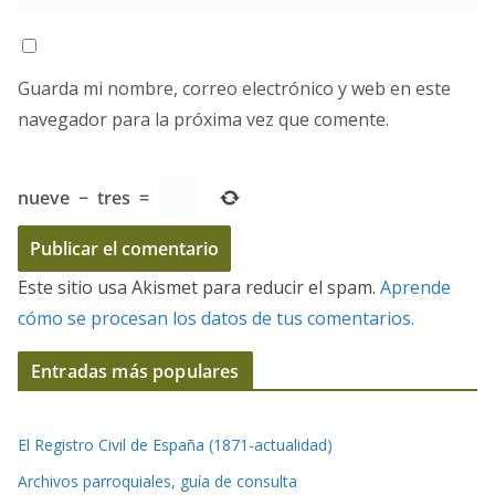
Guarda mi nombre, correo electrónico y web en este
navegador para la próxima vez que comente.
nueve
−
tres
=
Este sitio usa Akismet para reducir el spam.
Aprende
cómo se procesan los datos de tus comentarios.
Entradas más populares
El Registro Civil de España (1871-actualidad)
Archivos parroquiales, guía de consulta