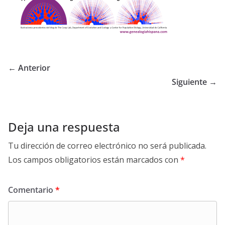
← Anterior
Siguiente →
Deja una respuesta
Tu dirección de correo electrónico no será publicada.
Los campos obligatorios están marcados con
*
Comentario
*