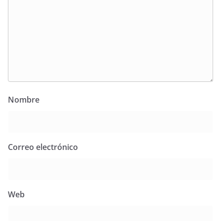
Nombre
Correo electrónico
Web