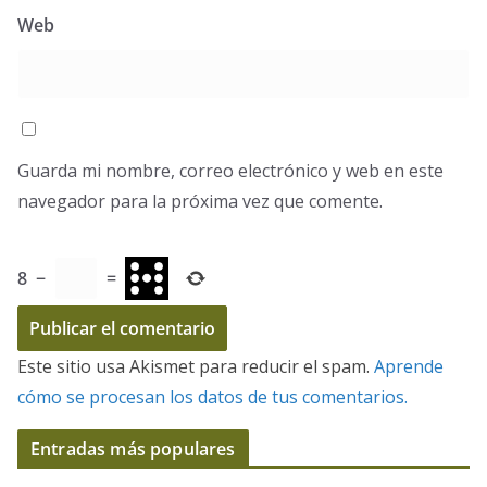
Web
Guarda mi nombre, correo electrónico y web en este
navegador para la próxima vez que comente.
8
−
=
Este sitio usa Akismet para reducir el spam.
Aprende
cómo se procesan los datos de tus comentarios.
Entradas más populares