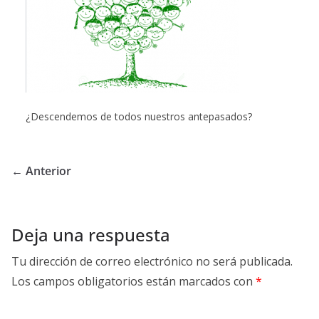
¿Descendemos de todos nuestros antepasados?
← Anterior
Deja una respuesta
Tu dirección de correo electrónico no será publicada.
Los campos obligatorios están marcados con
*