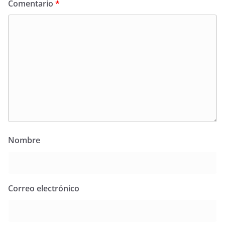
Comentario
*
Nombre
Correo electrónico