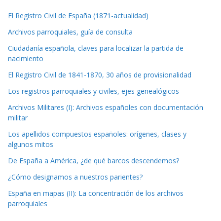
El Registro Civil de España (1871-actualidad)
Archivos parroquiales, guía de consulta
Ciudadanía española, claves para localizar la partida de
nacimiento
El Registro Civil de 1841-1870, 30 años de provisionalidad
Los registros parroquiales y civiles, ejes genealógicos
Archivos Militares (I): Archivos españoles con documentación
militar
Los apellidos compuestos españoles: orígenes, clases y
algunos mitos
De España a América, ¿de qué barcos descendemos?
¿Cómo designamos a nuestros parientes?
España en mapas (II): La concentración de los archivos
parroquiales