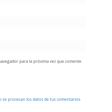
navegador para la próxima vez que comente.
se procesan los datos de tus comentarios.