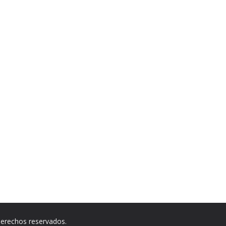
derechos reservados.