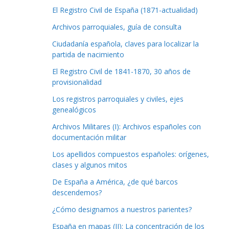
El Registro Civil de España (1871-actualidad)
Archivos parroquiales, guía de consulta
Ciudadanía española, claves para localizar la
partida de nacimiento
El Registro Civil de 1841-1870, 30 años de
provisionalidad
Los registros parroquiales y civiles, ejes
genealógicos
Archivos Militares (I): Archivos españoles con
documentación militar
Los apellidos compuestos españoles: orígenes,
clases y algunos mitos
De España a América, ¿de qué barcos
descendemos?
¿Cómo designamos a nuestros parientes?
España en mapas (II): La concentración de los