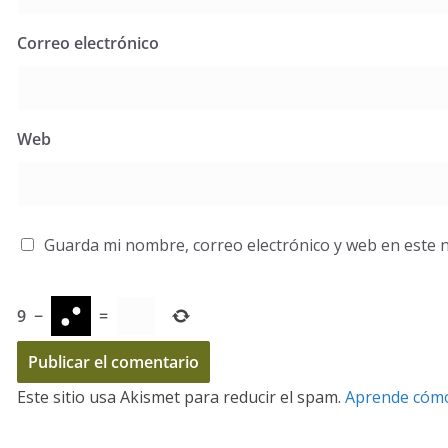
Correo electrónico
Web
Guarda mi nombre, correo electrónico y web en este 
9
−
=
Este sitio usa Akismet para reducir el spam.
Aprende cómo 