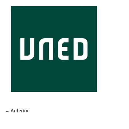
← Anterior