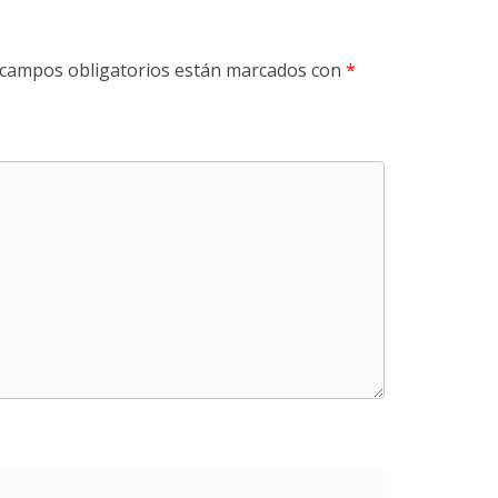
 campos obligatorios están marcados con
*