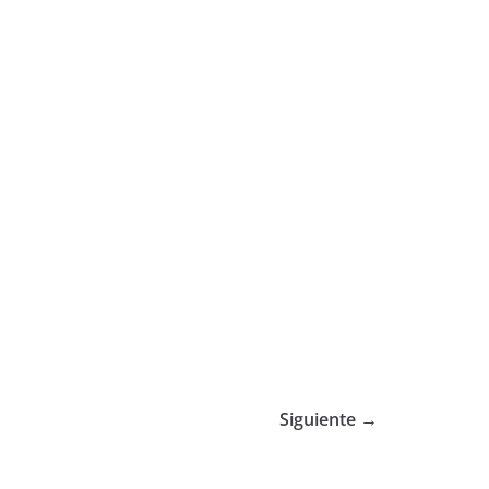
Siguiente →