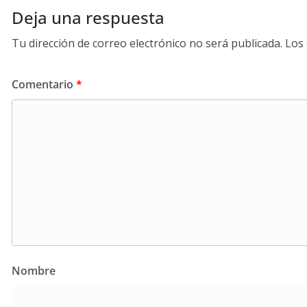
Deja una respuesta
Tu dirección de correo electrónico no será publicada.
Los
Comentario
*
Nombre