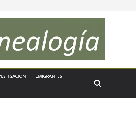
VESTIGACIÓN
EMIGRANTES