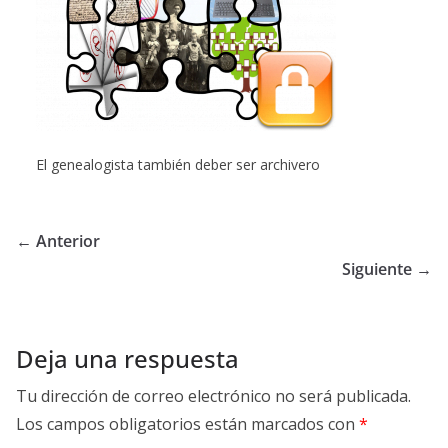
El genealogista también deber ser archivero
← Anterior
Siguiente →
Deja una respuesta
Tu dirección de correo electrónico no será publicada.
Los campos obligatorios están marcados con
*