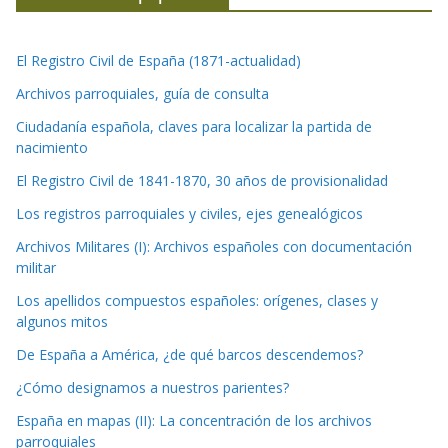
El Registro Civil de España (1871-actualidad)
Archivos parroquiales, guía de consulta
Ciudadanía española, claves para localizar la partida de
nacimiento
El Registro Civil de 1841-1870, 30 años de provisionalidad
Los registros parroquiales y civiles, ejes genealógicos
Archivos Militares (I): Archivos españoles con documentación
militar
Los apellidos compuestos españoles: orígenes, clases y
algunos mitos
De España a América, ¿de qué barcos descendemos?
¿Cómo designamos a nuestros parientes?
España en mapas (II): La concentración de los archivos
parroquiales