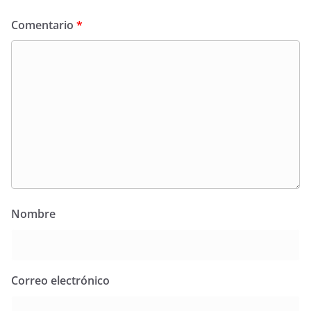
Comentario
*
Nombre
Correo electrónico