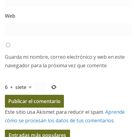
Web
Guarda mi nombre, correo electrónico y web en este
navegador para la próxima vez que comente.
6
+
siete
=
Este sitio usa Akismet para reducir el spam.
Aprende
cómo se procesan los datos de tus comentarios.
Entradas más populares