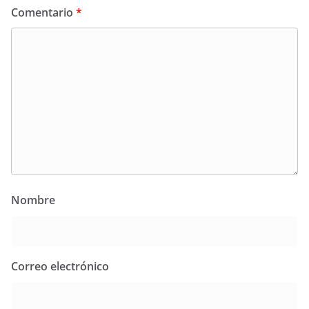
Comentario
*
Nombre
Correo electrónico