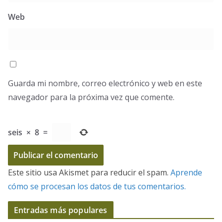
Web
Guarda mi nombre, correo electrónico y web en este
navegador para la próxima vez que comente.
seis
×
8
=
Este sitio usa Akismet para reducir el spam.
Aprende
cómo se procesan los datos de tus comentarios.
Entradas más populares