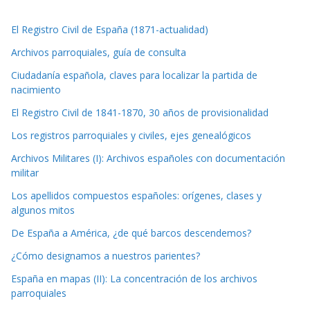
El Registro Civil de España (1871-actualidad)
Archivos parroquiales, guía de consulta
Ciudadanía española, claves para localizar la partida de
nacimiento
El Registro Civil de 1841-1870, 30 años de provisionalidad
Los registros parroquiales y civiles, ejes genealógicos
Archivos Militares (I): Archivos españoles con documentación
militar
Los apellidos compuestos españoles: orígenes, clases y
algunos mitos
De España a América, ¿de qué barcos descendemos?
¿Cómo designamos a nuestros parientes?
España en mapas (II): La concentración de los archivos
parroquiales