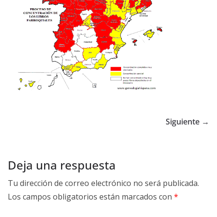
Siguiente →
Deja una respuesta
Tu dirección de correo electrónico no será publicada.
Los campos obligatorios están marcados con
*