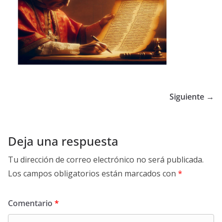
Siguiente →
Deja una respuesta
Tu dirección de correo electrónico no será publicada.
Los campos obligatorios están marcados con
*
Comentario
*