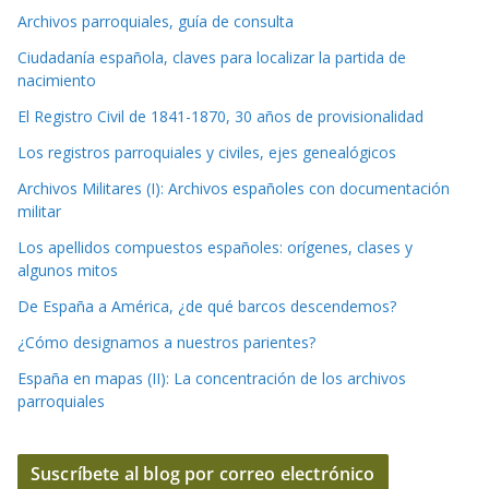
Archivos parroquiales, guía de consulta
Ciudadanía española, claves para localizar la partida de
nacimiento
El Registro Civil de 1841-1870, 30 años de provisionalidad
Los registros parroquiales y civiles, ejes genealógicos
Archivos Militares (I): Archivos españoles con documentación
militar
Los apellidos compuestos españoles: orígenes, clases y
algunos mitos
De España a América, ¿de qué barcos descendemos?
¿Cómo designamos a nuestros parientes?
España en mapas (II): La concentración de los archivos
parroquiales
Suscríbete al blog por correo electrónico