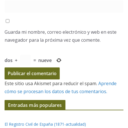
Guarda mi nombre, correo electrónico y web en este
navegador para la próxima vez que comente.
dos
+
=
nueve
Este sitio usa Akismet para reducir el spam.
Aprende
cómo se procesan los datos de tus comentarios.
Entradas más populares
El Registro Civil de España (1871-actualidad)