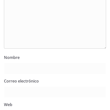
Nombre
Correo electrónico
Web