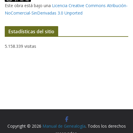
Este obra está bajo una
Licencia Creative Commons Atribución-
NoComercial-SinDerivadas 3.0 Unported
Estadísticas del sitio
5.158.339 visitas
Copyright © 2026
Manual de Genealogía
. Todos los derechos