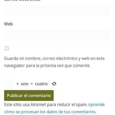
Web
Guarda mi nombre, correo electrónico y web en este
navegador para la próxima vez que comente.
×
uno
=
cuatro
Este sitio usa Akismet para reducir el spam.
Aprende
cómo se procesan los datos de tus comentarios.