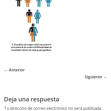
← Anterior
Siguiente →
Deja una respuesta
Tu dirección de correo electrónico no será publicada.