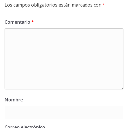
Los campos obligatorios están marcados con
*
Comentario
*
Nombre
Correo electrónico