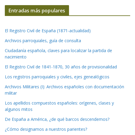
Entradas más populares
El Registro Civil de España (1871-actualidad)
Archivos parroquiales, guía de consulta
Ciudadanía española, claves para localizar la partida de
nacimiento
El Registro Civil de 1841-1870, 30 años de provisionalidad
Los registros parroquiales y civiles, ejes genealógicos
Archivos Militares (I): Archivos españoles con documentación
militar
Los apellidos compuestos españoles: orígenes, clases y
algunos mitos
De España a América, ¿de qué barcos descendemos?
¿Cómo designamos a nuestros parientes?