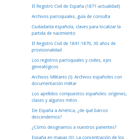
El Registro Civil de España (1871-actualidad)
Archivos parroquiales, guía de consulta
Ciudadanía española, claves para localizar la
partida de nacimiento
El Registro Civil de 1841-1870, 30 años de
provisionalidad
Los registros parroquiales y civiles, ejes
genealógicos
Archivos Militares (I): Archivos españoles con
documentación militar
Los apellidos compuestos españoles: orígenes,
clases y algunos mitos
De España a América, ¿de qué barcos
descendemos?
¿Cómo designamos a nuestros parientes?
España en mapas (II): La concentración de los