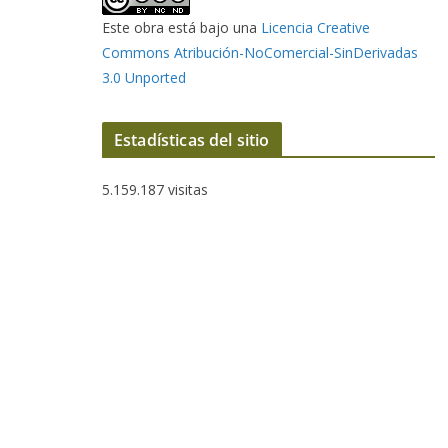
Este obra está bajo una
Licencia Creative
Commons Atribución-NoComercial-SinDerivadas
3.0 Unported
Estadísticas del sitio
5.159.187 visitas