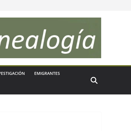
VESTIGACIÓN
EMIGRANTES